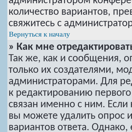
администратором конферен
количество вариантов, пр
свяжитесь с администрато
Вернуться к началу
» Как мне отредактироват
Так же, как и сообщения, 
только их создателями, м
администраторами. Для ре
к редактированию первого 
связан именно с ним. Если 
вы можете удалить опрос 
вариантов ответа. Однако, 