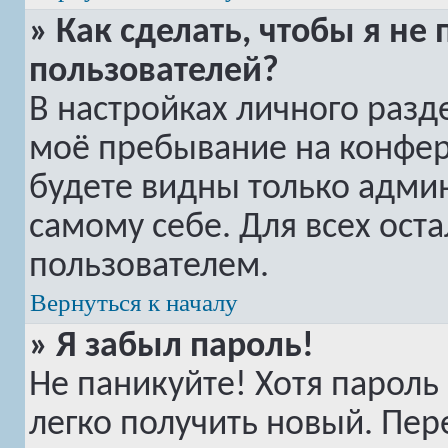
» Как сделать, чтобы я не
пользователей?
В настройках личного раз
моё пребывание на конфе
будете видны только адми
самому себе. Для всех ост
пользователем.
Вернуться к началу
» Я забыл пароль!
Не паникуйте! Хотя пароль
легко получить новый. Пер