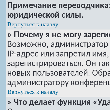
Примечание переводчика: 
юридической силы.
Вернуться к началу
» Почему я не могу зарег
Возможно, администратор
IP-адрес или запретил имя
зарегистрироваться. Он та
новых пользователей. Обр
администратору конферен
Вернуться к началу
» Что делает функция «Уд