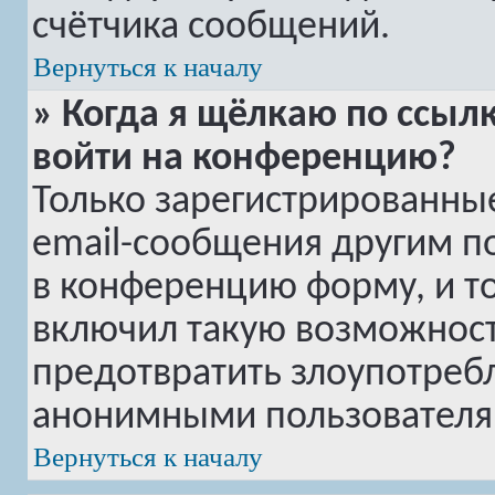
счётчика сообщений.
Вернуться к началу
» Когда я щёлкаю по ссылк
войти на конференцию?
Только зарегистрированные
email-сообщения другим п
в конференцию форму, и т
включил такую возможность
предотвратить злоупотреб
анонимными пользователя
Вернуться к началу