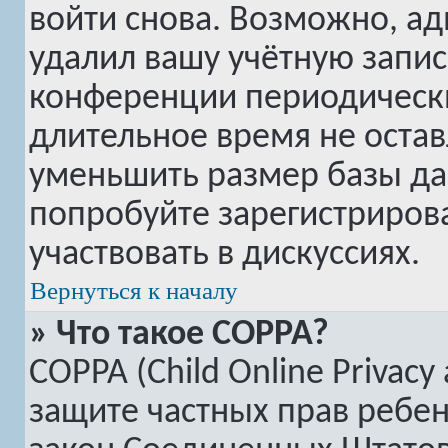
войти снова. Возможно, а
удалил вашу учётную запис
конференции периодически
длительное время не оста
уменьшить размер базы да
попробуйте зарегистрирова
участвовать в дискуссиях.
Вернуться к началу
» Что такое COPPA?
COPPA (Child Online Privacy 
защите частных прав ребенк