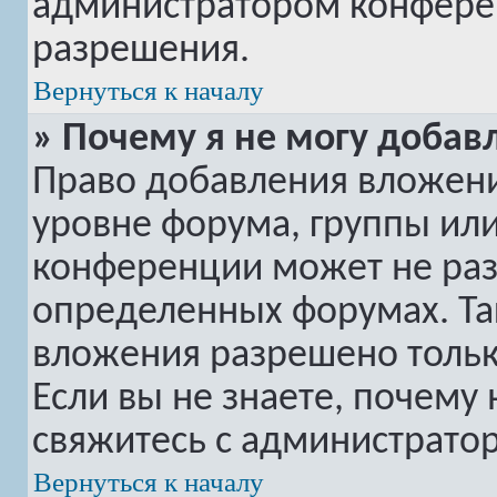
администратором конферен
разрешения.
Вернуться к началу
» Почему я не могу добав
Право добавления вложени
уровне форума, группы ил
конференции может не ра
определенных форумах. Та
вложения разрешено тольк
Если вы не знаете, почему
свяжитесь с администрато
Вернуться к началу