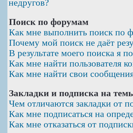
недругов?
Поиск по форумам
Как мне выполнить поиск по 
Почему мой поиск не даёт рез
В результате моего поиска я п
Как мне найти пользователя к
Как мне найти свои сообщени
Закладки и подписка на тем
Чем отличаются закладки от п
Как мне подписаться на опре
Как мне отказаться от подписк