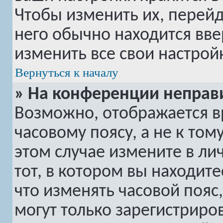
Чтобы изменить их, перей
него обычно находится вве
изменить все свои настрой
Вернуться к началу
» На конференции неправ
Возможно, отображается в
часовому поясу, а не к том
этом случае измените в ли
тот, в котором вы находитес
что изменять часовой пояс,
могут только зарегистриро