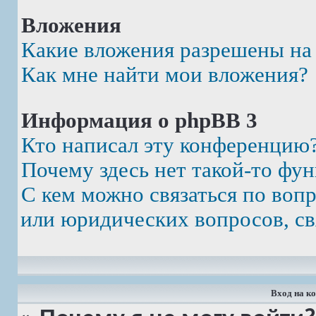
Вложения
Какие вложения разрешены на
Как мне найти мои вложения?
Информация о phpBB 3
Кто написал эту конференцию
Почему здесь нет такой-то фу
С кем можно связаться по воп
или юридических вопросов, св
Вход на к