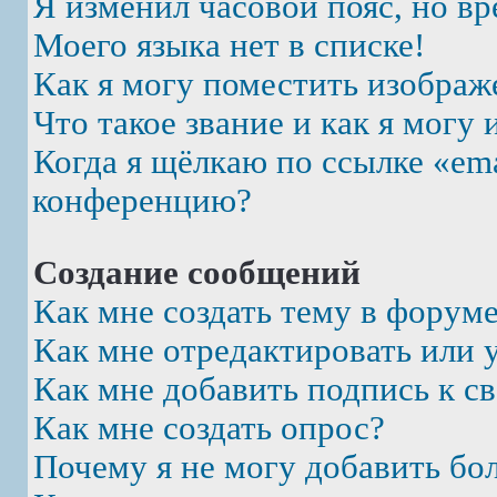
Я изменил часовой пояс, но вр
Моего языка нет в списке!
Как я могу поместить изображ
Что такое звание и как я могу 
Когда я щёлкаю по ссылке «ema
конференцию?
Создание сообщений
Как мне создать тему в форум
Как мне отредактировать или 
Как мне добавить подпись к 
Как мне создать опрос?
Почему я не могу добавить бо