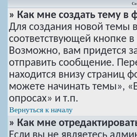
Со
» Как мне создать тему в
Для создания новой темы 
соответствующей кнопке в
Возможно, вам придется з
отправить сообщение. Пер
находится внизу страниц 
можете начинать темы», «
опросах» и т.п.
Вернуться к началу
» Как мне отредактироват
Если вы не являетесь адм