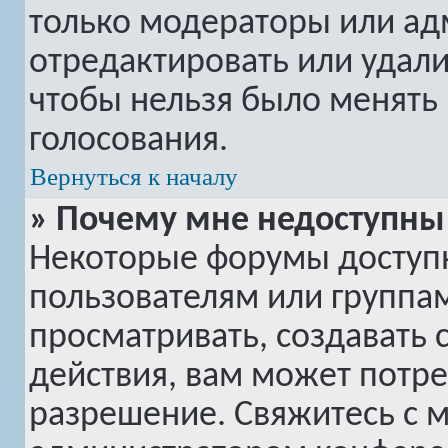
только модераторы или ад
отредактировать или удалит
чтобы нельзя было менять 
голосования.
Вернуться к началу
» Почему мне недоступн
Некоторые форумы доступ
пользователям или группам
просматривать, создавать 
действия, вам может потр
разрешение. Свяжитесь с 