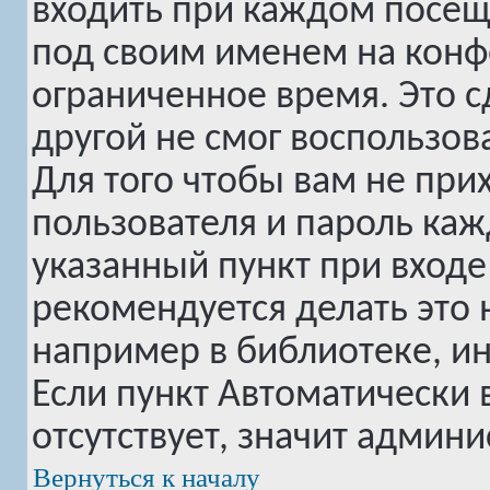
входить при каждом посе
под своим именем на конф
ограниченное время. Это с
другой не смог воспользов
Для того чтобы вам не при
пользователя и пароль ка
указанный пункт при вход
рекомендуется делать это
например в библиотеке, инт
Если пункт
Автоматически 
отсутствует, значит админ
Вернуться к началу