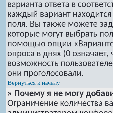
варианта ответа в соответ
каждый вариант находится 
поля. Вы также можете зад
которые могут выбрать пол
помощью опции «Вариантов
опроса в днях (0 означает,
возможность пользователей
они проголосовали.
Вернуться к началу
» Почему я не могу добав
Ограничение количества ва