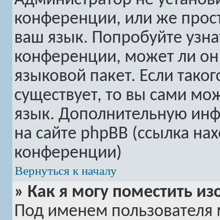
Администратор не установ
конференции, или же прост
ваш язык. Попробуйте узна
конференции, может ли он
языковой пакет. Если таког
существует, то вы сами мо
язык. Дополнительную ин
на сайте phpBB (ссылка на
конференции)
Вернуться к началу
» Как я могу поместить 
Под именем пользователя 