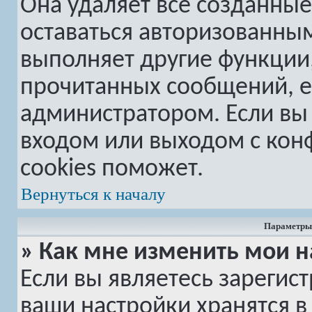
Она удаляет все созданные
оставаться авторизованным
выполняет другие функции,
прочитанных сообщений, е
администратором. Если вы
входом или выходом с кон
cookies поможет.
Вернуться к началу
Параметры 
» Как мне изменить мои н
Если вы являетесь зарегис
ваши настройки хранятся в