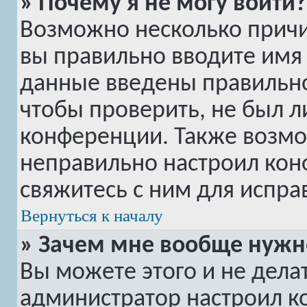
» Почему я не могу войти?
Возможно несколько причин
вы правильно вводите имя 
данные введены правильно
чтобы проверить, не был л
конференции. Также возмо
неправильно настроил ко
свяжитесь с ним для испра
Вернуться к началу
» Зачем мне вообще нужн
Вы можете этого и не делать
администратор настроил 