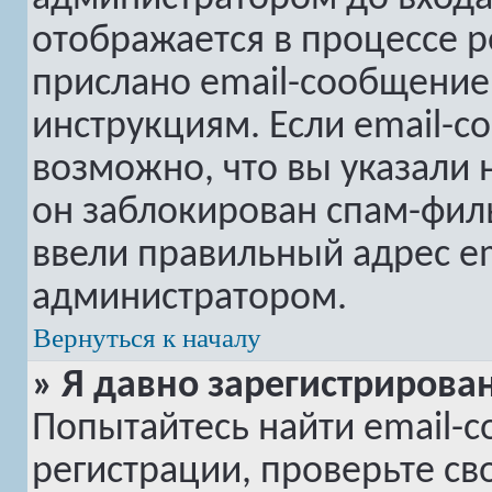
отображается в процессе р
прислано email-сообщение
инструкциям. Если email-с
возможно, что вы указали 
он заблокирован спам-филь
ввели правильный адрес em
администратором.
Вернуться к началу
» Я давно зарегистрирован
Попытайтесь найти email-
регистрации, проверьте св