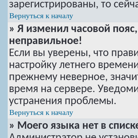
зарегистрированы, то сейч
Вернуться к началу
» Я изменил часовой пояс,
неправильное!
Если вы уверены, что прав
настройку летнего времени
прежнему неверное, значи
время на сервере. Уведом
устранения проблемы.
Вернуться к началу
» Моего языка нет в списк