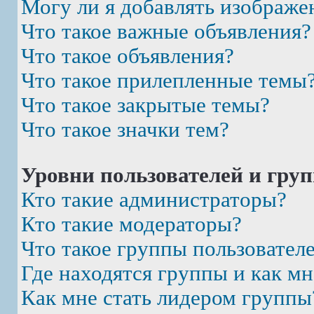
Могу ли я добавлять изображе
Что такое важные объявления?
Что такое объявления?
Что такое прилепленные темы
Что такое закрытые темы?
Что такое значки тем?
Уровни пользователей и гру
Кто такие администраторы?
Кто такие модераторы?
Что такое группы пользовател
Где находятся группы и как мн
Как мне стать лидером группы