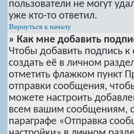
пользователи не могут уда
уже кто-то ответил.
Вернуться к началу
» Как мне добавить подп
Чтобы добавить подпись к
создать её в личном разде
отметить флажком пункт
П
отправки сообщения, чтоб
можете настроить добавле
всем вашим сообщениям, с
параграфе «Отправка сооб
настройки» в личном разде