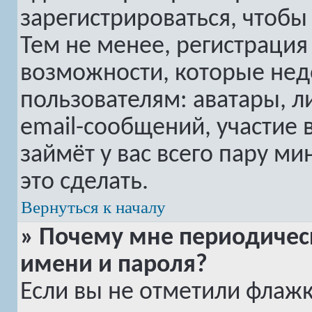
зарегистрироваться, чтобы
Тем не менее, регистраци
возможности, которые не
пользователям: аватары, 
email-сообщений, участие в
займёт у вас всего пару м
это сделать.
Вернуться к началу
» Почему мне периодичес
имени и пароля?
Если вы не отметили флаж