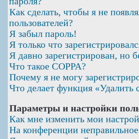
пароля?
Как сделать, чтобы я не появл
пользователей?
Я забыл пароль!
Я только что зарегистрировалс
Я давно зарегистрирован, но б
Что такое COPPA?
Почему я не могу зарегистрир
Что делает функция «Удалить 
Параметры и настройки поль
Как мне изменить мои настро
На конференции неправильное