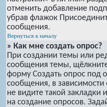
отменить добавление подп
убрав флажок
Присоединит
сообщения.
Вернуться к началу
» Как мне создать опрос?
При создании темы или ре
сообщения темы, щёлкните
форму
Создать опрос
под о
сообщения, в зависимости 
не видите такой закладки 
на создание опросов. Зада