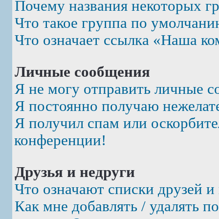
Почему названия некоторых г
Что такое группа по умолчани
Что означает ссылка «Наша ко
Личные сообщения
Я не могу отправить личные с
Я постоянно получаю нежелат
Я получил спам или оскорбител
конференции!
Друзья и недруги
Что означают списки друзей и
Как мне добавлять / удалять п