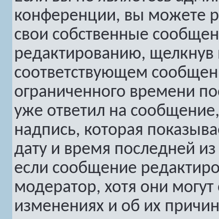
конференции, вы можете р
свои собственные сообщен
редактированию, щелкнув
соответствующем сообщени
ограниченного времени пос
уже ответил на сообщение,
надпись, которая показыва
дату и время последней из 
если сообщение редактиро
модератор, хотя они могут
изменениях и об их причин