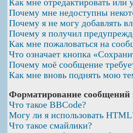
Как мне отредактировать или 
Почему мне недоступны неко
Почему я не могу добавлять в
Почему я получил предупрежд
Как мне пожаловаться на соо
Что означает кнопка «Сохрани
Почему моё сообщение требуе
Как мне вновь поднять мою те
Форматирование сообщений 
Что такое BBCode?
Могу ли я использовать HTML
Что такое смайлики?