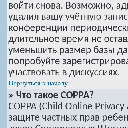
войти снова. Возможно, а
удалил вашу учётную запис
конференции периодически
длительное время не оста
уменьшить размер базы да
попробуйте зарегистрирова
участвовать в дискуссиях.
Вернуться к началу
» Что такое COPPA?
COPPA (Child Online Privacy 
защите частных прав ребенк