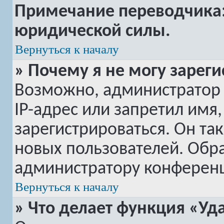
Примечание переводчика: 
юридической силы.
Вернуться к началу
» Почему я не могу зарег
Возможно, администратор
IP-адрес или запретил имя
зарегистрироваться. Он та
новых пользователей. Обр
администратору конферен
Вернуться к началу
» Что делает функция «Уд