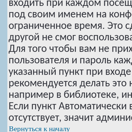
входить при каждом посе
под своим именем на конф
ограниченное время. Это с
другой не смог воспользов
Для того чтобы вам не при
пользователя и пароль ка
указанный пункт при вход
рекомендуется делать это
например в библиотеке, инт
Если пункт
Автоматически 
отсутствует, значит админ
Вернуться к началу