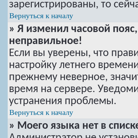
зарегистрированы, то сейч
Вернуться к началу
» Я изменил часовой пояс,
неправильное!
Если вы уверены, что прав
настройку летнего времени
прежнему неверное, значи
время на сервере. Уведом
устранения проблемы.
Вернуться к началу
» Моего языка нет в списк