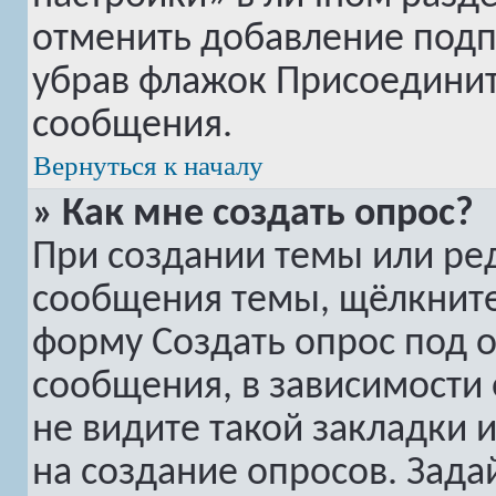
отменить добавление подп
убрав флажок
Присоединит
сообщения.
Вернуться к началу
» Как мне создать опрос?
При создании темы или ре
сообщения темы, щёлкните
форму
Создать опрос
под о
сообщения, в зависимости 
не видите такой закладки 
на создание опросов. Зада