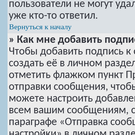
пользователи не могут уда
уже кто-то ответил.
Вернуться к началу
» Как мне добавить подп
Чтобы добавить подпись к
создать её в личном разде
отметить флажком пункт
П
отправки сообщения, чтоб
можете настроить добавле
всем вашим сообщениям, с
параграфе «Отправка сооб
настройки» в личном разде