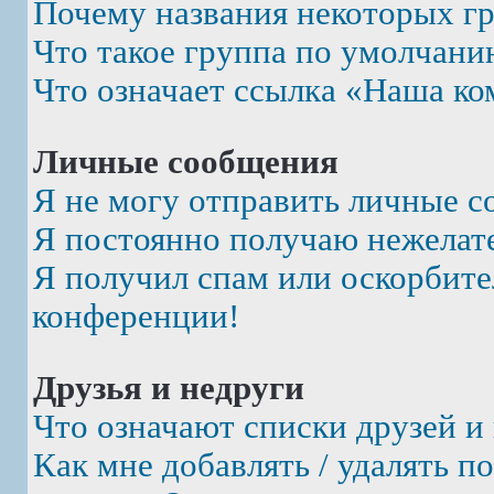
Почему названия некоторых г
Что такое группа по умолчани
Что означает ссылка «Наша ко
Личные сообщения
Я не могу отправить личные с
Я постоянно получаю нежелат
Я получил спам или оскорбител
конференции!
Друзья и недруги
Что означают списки друзей и
Как мне добавлять / удалять п