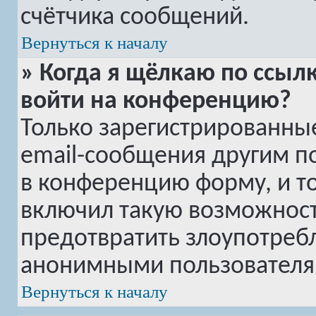
счётчика сообщений.
Вернуться к началу
» Когда я щёлкаю по ссылк
войти на конференцию?
Только зарегистрированные
email-сообщения другим п
в конференцию форму, и т
включил такую возможность
предотвратить злоупотреб
анонимными пользователя
Вернуться к началу