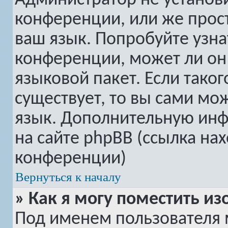
Администратор не установ
конференции, или же прост
ваш язык. Попробуйте узна
конференции, может ли он
языковой пакет. Если таког
существует, то вы сами мо
язык. Дополнительную ин
на сайте phpBB (ссылка на
конференции)
Вернуться к началу
» Как я могу поместить 
Под именем пользователя 