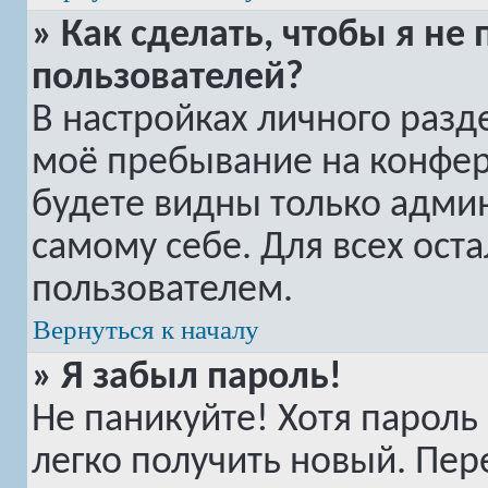
» Как сделать, чтобы я не
пользователей?
В настройках личного раз
моё пребывание на конфе
будете видны только адми
самому себе. Для всех ост
пользователем.
Вернуться к началу
» Я забыл пароль!
Не паникуйте! Хотя пароль
легко получить новый. Пер