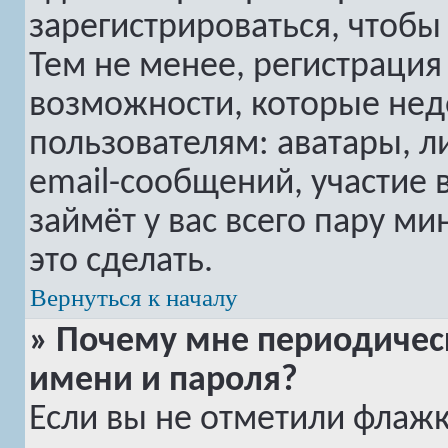
зарегистрироваться, чтобы
Тем не менее, регистраци
возможности, которые не
пользователям: аватары, 
email-сообщений, участие в
займёт у вас всего пару м
это сделать.
Вернуться к началу
» Почему мне периодичес
имени и пароля?
Если вы не отметили флаж