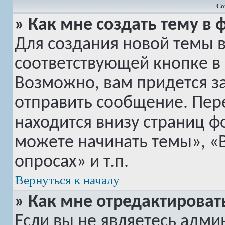
Со
» Как мне создать тему в
Для создания новой темы 
соответствующей кнопке в
Возможно, вам придется з
отправить сообщение. Пер
находится внизу страниц 
можете начинать темы», «
опросах» и т.п.
Вернуться к началу
» Как мне отредактироват
Если вы не являетесь адм