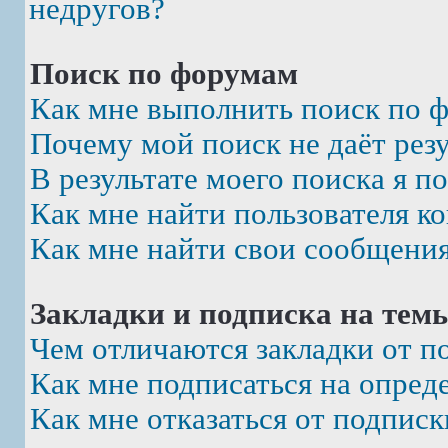
недругов?
Поиск по форумам
Как мне выполнить поиск по 
Почему мой поиск не даёт рез
В результате моего поиска я п
Как мне найти пользователя к
Как мне найти свои сообщени
Закладки и подписка на тем
Чем отличаются закладки от п
Как мне подписаться на опре
Как мне отказаться от подписк