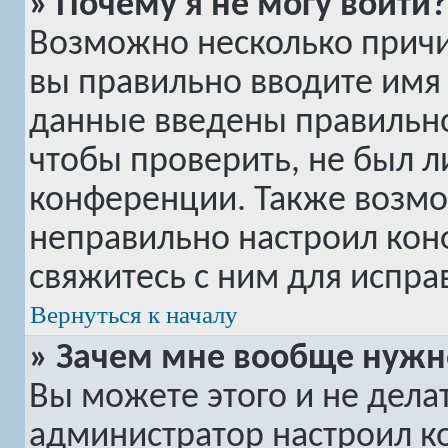
» Почему я не могу войти?
Возможно несколько причин
вы правильно вводите имя 
данные введены правильно
чтобы проверить, не был л
конференции. Также возмо
неправильно настроил ко
свяжитесь с ним для испра
Вернуться к началу
» Зачем мне вообще нужн
Вы можете этого и не делать
администратор настроил 