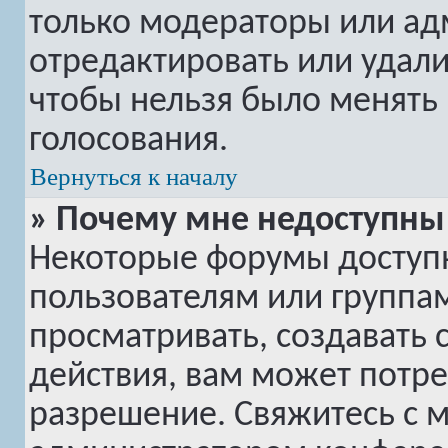
только модераторы или ад
отредактировать или удалит
чтобы нельзя было менять 
голосования.
Вернуться к началу
» Почему мне недоступн
Некоторые форумы доступ
пользователям или группам
просматривать, создавать 
действия, вам может потр
разрешение. Свяжитесь с 