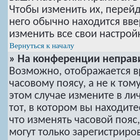
Чтобы изменить их, перей
него обычно находится вве
изменить все свои настрой
Вернуться к началу
» На конференции неправ
Возможно, отображается в
часовому поясу, а не к том
этом случае измените в ли
тот, в котором вы находитес
что изменять часовой пояс,
могут только зарегистриро