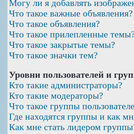
Могу ли я добавлять изображе
Что такое важные объявления?
Что такое объявления?
Что такое прилепленные темы
Что такое закрытые темы?
Что такое значки тем?
Уровни пользователей и гру
Кто такие администраторы?
Кто такие модераторы?
Что такое группы пользовател
Где находятся группы и как мн
Как мне стать лидером группы