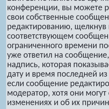
конференции, вы можете р
свои собственные сообщен
редактированию, щелкнув
соответствующем сообщени
ограниченного времени пос
уже ответил на сообщение,
надпись, которая показыва
дату и время последней из 
если сообщение редактиро
модератор, хотя они могут
изменениях и об их причин