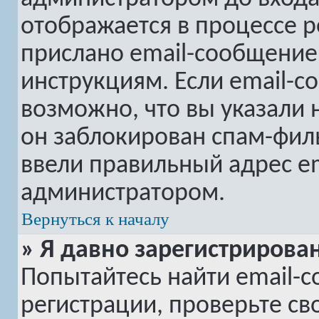
отображается в процессе р
прислано email-сообщение
инструкциям. Если email-с
возможно, что вы указали 
он заблокирован спам-филь
ввели правильный адрес em
администратором.
Вернуться к началу
» Я давно зарегистрирован
Попытайтесь найти email-
регистрации, проверьте св