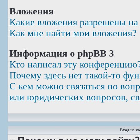
Вложения
Какие вложения разрешены на
Как мне найти мои вложения?
Информация о phpBB 3
Кто написал эту конференцию
Почему здесь нет такой-то фу
С кем можно связаться по воп
или юридических вопросов, св
Вход на к