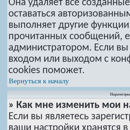
Она удаляет все созданные
оставаться авторизованным
выполняет другие функции,
прочитанных сообщений, е
администратором. Если вы
входом или выходом с кон
cookies поможет.
Вернуться к началу
Параметры 
» Как мне изменить мои н
Если вы являетесь зарегис
ваши настройки хранятся в