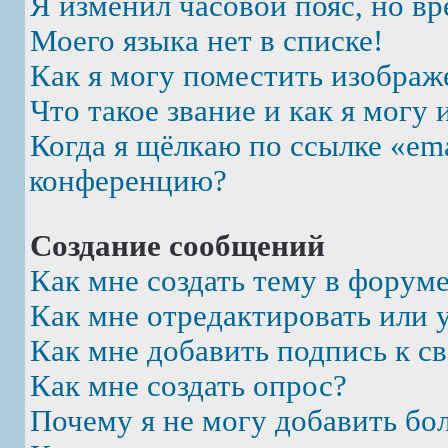
Я изменил часовой пояс, но вр
Моего языка нет в списке!
Как я могу поместить изображ
Что такое звание и как я могу 
Когда я щёлкаю по ссылке «ema
конференцию?
Создание сообщений
Как мне создать тему в форум
Как мне отредактировать или 
Как мне добавить подпись к 
Как мне создать опрос?
Почему я не могу добавить бо