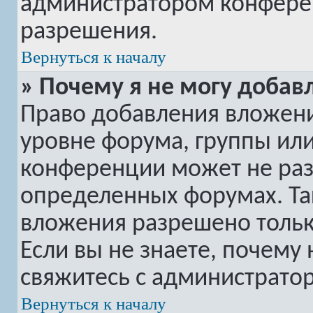
администратором конферен
разрешения.
Вернуться к началу
» Почему я не могу добав
Право добавления вложени
уровне форума, группы ил
конференции может не ра
определенных форумах. Та
вложения разрешено тольк
Если вы не знаете, почему
свяжитесь с администрато
Вернуться к началу