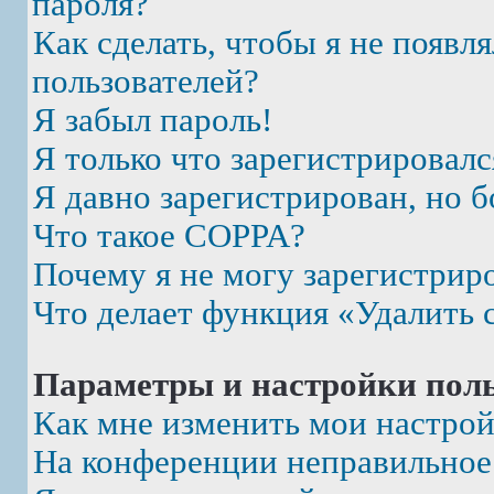
пароля?
Как сделать, чтобы я не появл
пользователей?
Я забыл пароль!
Я только что зарегистрировалс
Я давно зарегистрирован, но б
Что такое COPPA?
Почему я не могу зарегистрир
Что делает функция «Удалить 
Параметры и настройки поль
Как мне изменить мои настро
На конференции неправильное