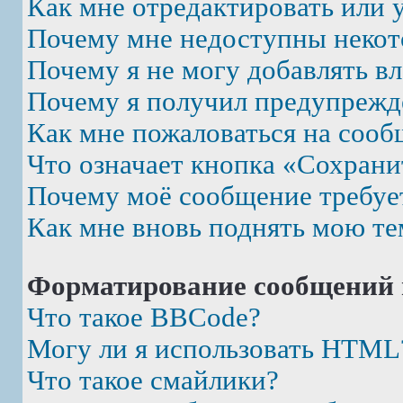
Как мне отредактировать или 
Почему мне недоступны неко
Почему я не могу добавлять в
Почему я получил предупрежд
Как мне пожаловаться на соо
Что означает кнопка «Сохрани
Почему моё сообщение требуе
Как мне вновь поднять мою те
Форматирование сообщений 
Что такое BBCode?
Могу ли я использовать HTML
Что такое смайлики?