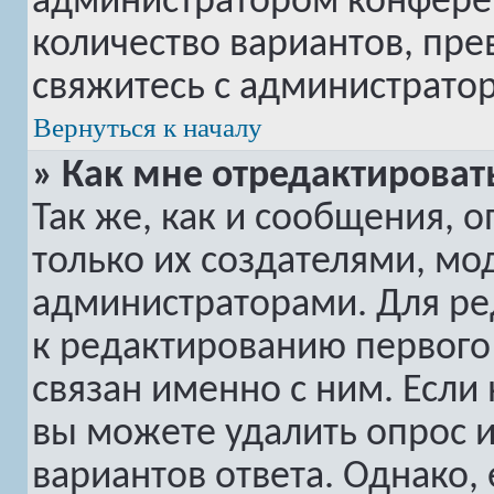
администратором конферен
количество вариантов, пр
свяжитесь с администрато
Вернуться к началу
» Как мне отредактироват
Так же, как и сообщения, 
только их создателями, м
администраторами. Для ре
к редактированию первого 
связан именно с ним. Если 
вы можете удалить опрос 
вариантов ответа. Однако, 