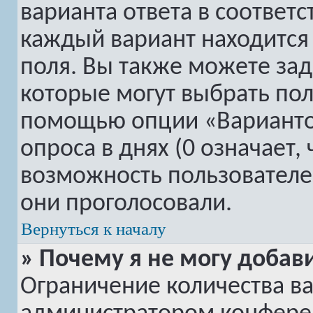
варианта ответа в соответ
каждый вариант находится 
поля. Вы также можете зад
которые могут выбрать пол
помощью опции «Вариантов
опроса в днях (0 означает,
возможность пользователей
они проголосовали.
Вернуться к началу
» Почему я не могу добав
Ограничение количества ва