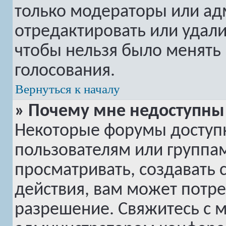
только модераторы или ад
отредактировать или удалит
чтобы нельзя было менять 
голосования.
Вернуться к началу
» Почему мне недоступн
Некоторые форумы доступ
пользователям или группам
просматривать, создавать 
действия, вам может потр
разрешение. Свяжитесь с 