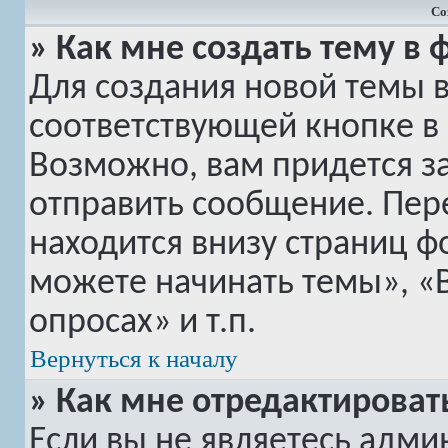
Со
» Как мне создать тему в
Для создания новой темы 
соответствующей кнопке в
Возможно, вам придется з
отправить сообщение. Пер
находится внизу страниц 
можете начинать темы», «
опросах» и т.п.
Вернуться к началу
» Как мне отредактироват
Если вы не являетесь адм