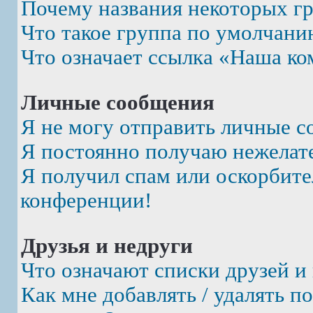
Почему названия некоторых г
Что такое группа по умолчани
Что означает ссылка «Наша ко
Личные сообщения
Я не могу отправить личные с
Я постоянно получаю нежелат
Я получил спам или оскорбител
конференции!
Друзья и недруги
Что означают списки друзей и
Как мне добавлять / удалять п