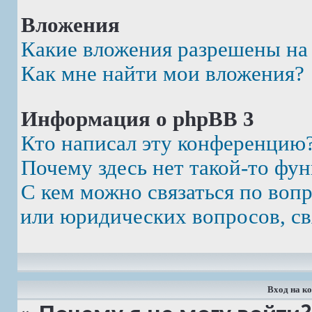
Вложения
Какие вложения разрешены на
Как мне найти мои вложения?
Информация о phpBB 3
Кто написал эту конференцию
Почему здесь нет такой-то фу
С кем можно связаться по воп
или юридических вопросов, св
Вход на к