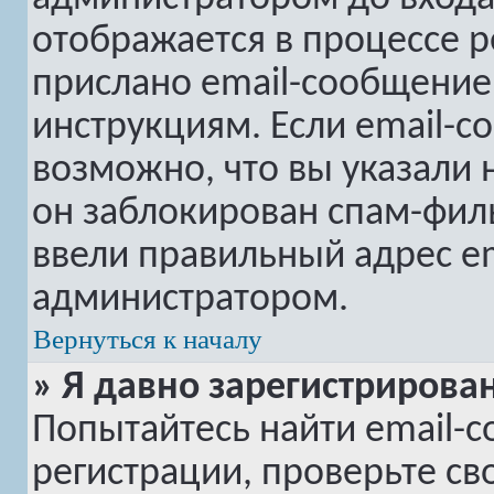
отображается в процессе р
прислано email-сообщение
инструкциям. Если email-с
возможно, что вы указали 
он заблокирован спам-филь
ввели правильный адрес em
администратором.
Вернуться к началу
» Я давно зарегистрирован
Попытайтесь найти email-
регистрации, проверьте св