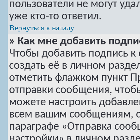
пользователи не могут уда
уже кто-то ответил.
Вернуться к началу
» Как мне добавить подп
Чтобы добавить подпись к
создать её в личном разде
отметить флажком пункт
П
отправки сообщения, чтоб
можете настроить добавле
всем вашим сообщениям, с
параграфе «Отправка сооб
настройки» в личном разде