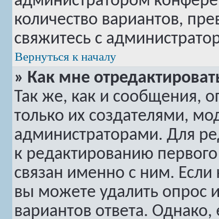
администратором конферен
количество вариантов, пр
свяжитесь с администрато
Вернуться к началу
» Как мне отредактироват
Так же, как и сообщения, 
только их создателями, м
администраторами. Для ре
к редактированию первого 
связан именно с ним. Если 
вы можете удалить опрос 
вариантов ответа. Однако, 