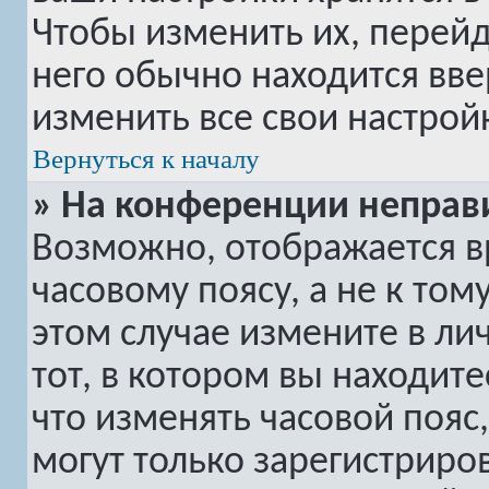
Чтобы изменить их, перей
него обычно находится вве
изменить все свои настрой
Вернуться к началу
» На конференции неправ
Возможно, отображается в
часовому поясу, а не к том
этом случае измените в ли
тот, в котором вы находитес
что изменять часовой пояс,
могут только зарегистриро