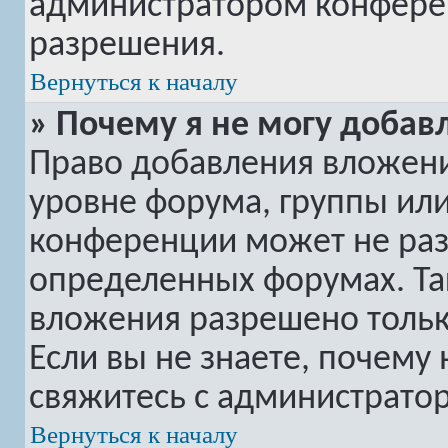
администратором конферен
разрешения.
Вернуться к началу
» Почему я не могу добав
Право добавления вложени
уровне форума, группы ил
конференции может не ра
определенных форумах. Та
вложения разрешено тольк
Если вы не знаете, почему
свяжитесь с администрато
Вернуться к началу