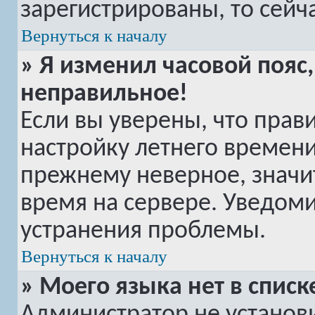
зарегистрированы, то сейч
Вернуться к началу
» Я изменил часовой пояс,
неправильное!
Если вы уверены, что прав
настройку летнего времени
прежнему неверное, значи
время на сервере. Уведом
устранения проблемы.
Вернуться к началу
» Моего языка нет в списк