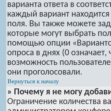
варианта ответа в соответ
каждый вариант находится 
поля. Вы также можете зад
которые могут выбрать пол
помощью опции «Вариантов
опроса в днях (0 означает,
возможность пользователей
они проголосовали.
Вернуться к началу
» Почему я не могу добав
Ограничение количества ва