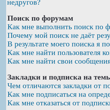
недругов?
Поиск по форумам
Как мне выполнить поиск по 
Почему мой поиск не даёт рез
В результате моего поиска я п
Как мне найти пользователя к
Как мне найти свои сообщени
Закладки и подписка на тем
Чем отличаются закладки от п
Как мне подписаться на опре
Как мне отказаться от подписк