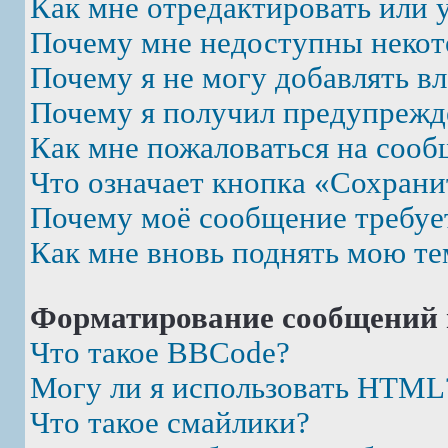
Как мне отредактировать или 
Почему мне недоступны неко
Почему я не могу добавлять в
Почему я получил предупрежд
Как мне пожаловаться на соо
Что означает кнопка «Сохрани
Почему моё сообщение требуе
Как мне вновь поднять мою те
Форматирование сообщений 
Что такое BBCode?
Могу ли я использовать HTML
Что такое смайлики?