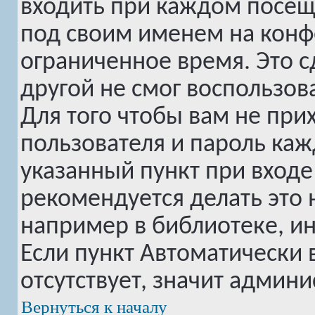
входить при каждом посе
под своим именем на конф
ограниченное время. Это с
другой не смог воспользов
Для того чтобы вам не при
пользователя и пароль ка
указанный пункт при вход
рекомендуется делать это
например в библиотеке, инт
Если пункт
Автоматически 
отсутствует, значит админ
Вернуться к началу