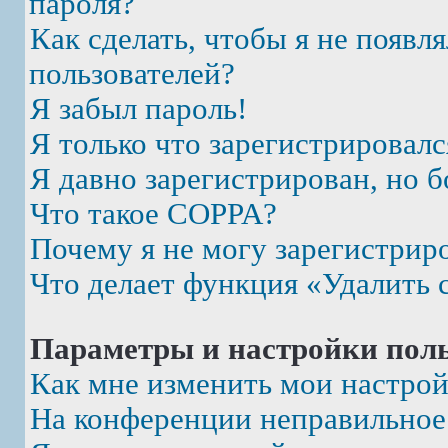
пароля?
Как сделать, чтобы я не появл
пользователей?
Я забыл пароль!
Я только что зарегистрировалс
Я давно зарегистрирован, но б
Что такое COPPA?
Почему я не могу зарегистрир
Что делает функция «Удалить 
Параметры и настройки поль
Как мне изменить мои настро
На конференции неправильное