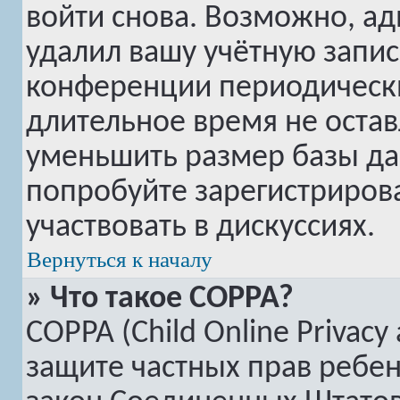
войти снова. Возможно, а
удалил вашу учётную запис
конференции периодически
длительное время не оста
уменьшить размер базы да
попробуйте зарегистрирова
участвовать в дискуссиях.
Вернуться к началу
» Что такое COPPA?
COPPA (Child Online Privacy 
защите частных прав ребенк