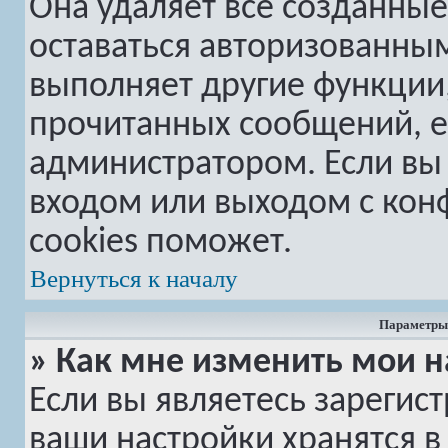
Она удаляет все созданные
оставаться авторизованным
выполняет другие функции,
прочитанных сообщений, е
администратором. Если вы
входом или выходом с кон
cookies поможет.
Вернуться к началу
Параметры 
» Как мне изменить мои н
Если вы являетесь зарегис
ваши настройки хранятся в