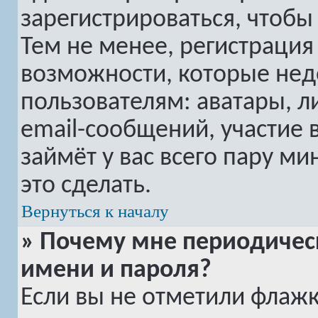
зарегистрироваться, чтобы
Тем не менее, регистраци
возможности, которые не
пользователям: аватары, 
email-сообщений, участие в
займёт у вас всего пару м
это сделать.
Вернуться к началу
» Почему мне периодичес
имени и пароля?
Если вы не отметили флаж