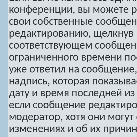
конференции, вы можете р
свои собственные сообщен
редактированию, щелкнув
соответствующем сообщени
ограниченного времени пос
уже ответил на сообщение,
надпись, которая показыва
дату и время последней из 
если сообщение редактиро
модератор, хотя они могут
изменениях и об их причин