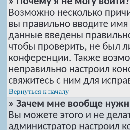
» Почему я не могу войти?
Возможно несколько причин
вы правильно вводите имя 
данные введены правильно
чтобы проверить, не был л
конференции. Также возмо
неправильно настроил ко
свяжитесь с ним для испра
Вернуться к началу
» Зачем мне вообще нужн
Вы можете этого и не делать
администратор настроил 