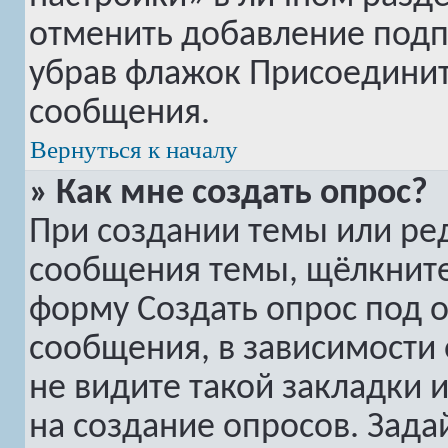
отменить добавление подп
убрав флажок
Присоединит
сообщения.
Вернуться к началу
» Как мне создать опрос?
При создании темы или ре
сообщения темы, щёлкните
форму
Создать опрос
под о
сообщения, в зависимости 
не видите такой закладки 
на создание опросов. Зада