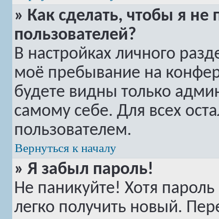
» Как сделать, чтобы я не
пользователей?
В настройках личного раз
моё пребывание на конфе
будете видны только адми
самому себе. Для всех ост
пользователем.
Вернуться к началу
» Я забыл пароль!
Не паникуйте! Хотя пароль
легко получить новый. Пер