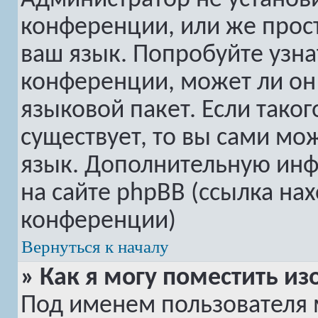
Администратор не установ
конференции, или же прост
ваш язык. Попробуйте узна
конференции, может ли он
языковой пакет. Если таког
существует, то вы сами мо
язык. Дополнительную ин
на сайте phpBB (ссылка на
конференции)
Вернуться к началу
» Как я могу поместить 
Под именем пользователя 