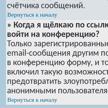
счётчика сообщений.
Вернуться к началу
» Когда я щёлкаю по ссылк
войти на конференцию?
Только зарегистрированные
email-сообщения другим п
в конференцию форму, и т
включил такую возможность
предотвратить злоупотреб
анонимными пользователя
Вернуться к началу