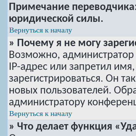
Примечание переводчика: 
юридической силы.
Вернуться к началу
» Почему я не могу зарег
Возможно, администратор
IP-адрес или запретил имя
зарегистрироваться. Он та
новых пользователей. Обр
администратору конферен
Вернуться к началу
» Что делает функция «Уд