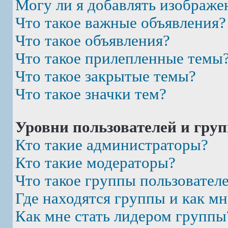
Могу ли я добавлять изображе
Что такое важные объявления?
Что такое объявления?
Что такое прилепленные темы
Что такое закрытые темы?
Что такое значки тем?
Уровни пользователей и гру
Кто такие администраторы?
Кто такие модераторы?
Что такое группы пользовател
Где находятся группы и как мн
Как мне стать лидером группы