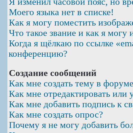
Я изменил часовой пояс, но вр
Моего языка нет в списке!
Как я могу поместить изображ
Что такое звание и как я могу 
Когда я щёлкаю по ссылке «ema
конференцию?
Создание сообщений
Как мне создать тему в форум
Как мне отредактировать или 
Как мне добавить подпись к 
Как мне создать опрос?
Почему я не могу добавить бо