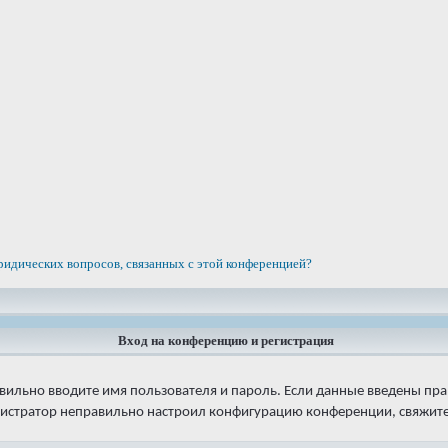
ридических вопросов, связанных с этой конференцией?
Вход на конференцию и регистрация
авильно вводите имя пользователя и пароль. Если данные введены пра
нистратор неправильно настроил конфигурацию конференции, свяжитес