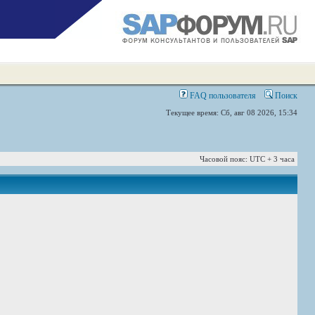
FAQ пользователя
Поиск
Текущее время: Сб, авг 08 2026, 15:34
Часовой пояс: UTC + 3 часа