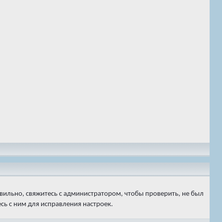
вильно, свяжитесь с администратором, чтобы проверить, не был
ь с ним для исправления настроек.