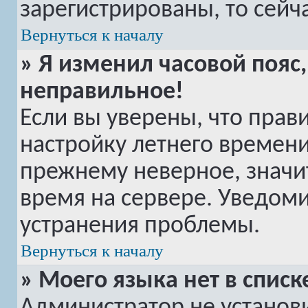
зарегистрированы, то сейч
Вернуться к началу
» Я изменил часовой пояс,
неправильное!
Если вы уверены, что прав
настройку летнего времени
прежнему неверное, значи
время на сервере. Уведом
устранения проблемы.
Вернуться к началу
» Моего языка нет в списк