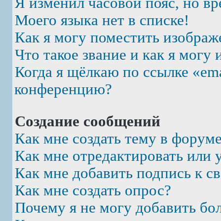
Я изменил часовой пояс, но вр
Моего языка нет в списке!
Как я могу поместить изображ
Что такое звание и как я могу 
Когда я щёлкаю по ссылке «ema
конференцию?
Создание сообщений
Как мне создать тему в форум
Как мне отредактировать или 
Как мне добавить подпись к 
Как мне создать опрос?
Почему я не могу добавить бо