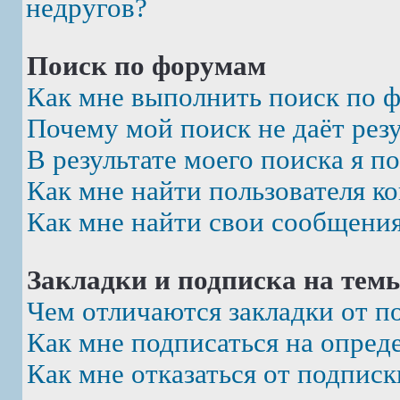
недругов?
Поиск по форумам
Как мне выполнить поиск по 
Почему мой поиск не даёт рез
В результате моего поиска я п
Как мне найти пользователя к
Как мне найти свои сообщени
Закладки и подписка на тем
Чем отличаются закладки от п
Как мне подписаться на опре
Как мне отказаться от подписк