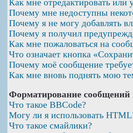
Как мне отредактировать или 
Почему мне недоступны неко
Почему я не могу добавлять в
Почему я получил предупрежд
Как мне пожаловаться на соо
Что означает кнопка «Сохрани
Почему моё сообщение требуе
Как мне вновь поднять мою те
Форматирование сообщений 
Что такое BBCode?
Могу ли я использовать HTML
Что такое смайлики?