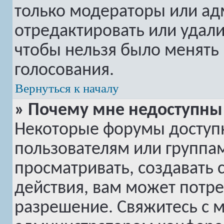
только модераторы или ад
отредактировать или удалит
чтобы нельзя было менять 
голосования.
Вернуться к началу
» Почему мне недоступн
Некоторые форумы доступ
пользователям или группам
просматривать, создавать 
действия, вам может потр
разрешение. Свяжитесь с 