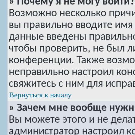
» Почему я не могу войти?
Возможно несколько причин
вы правильно вводите имя 
данные введены правильно
чтобы проверить, не был л
конференции. Также возмо
неправильно настроил ко
свяжитесь с ним для испра
Вернуться к началу
» Зачем мне вообще нужн
Вы можете этого и не делать
администратор настроил 