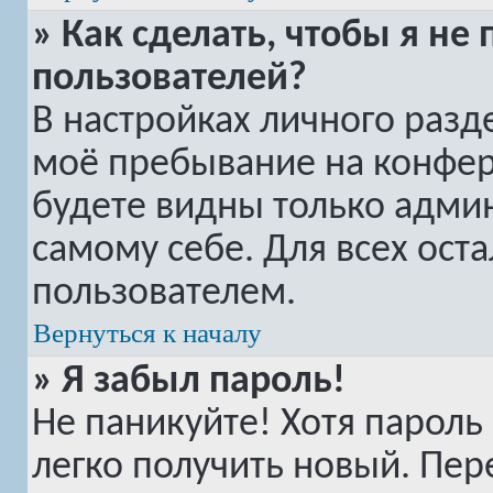
» Как сделать, чтобы я не
пользователей?
В настройках личного раз
моё пребывание на конфе
будете видны только адми
самому себе. Для всех ост
пользователем.
Вернуться к началу
» Я забыл пароль!
Не паникуйте! Хотя пароль
легко получить новый. Пер