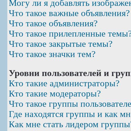
Могу ли я добавлять изображе
Что такое важные объявления?
Что такое объявления?
Что такое прилепленные темы
Что такое закрытые темы?
Что такое значки тем?
Уровни пользователей и гру
Кто такие администраторы?
Кто такие модераторы?
Что такое группы пользовател
Где находятся группы и как мн
Как мне стать лидером группы