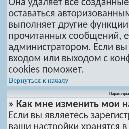
Она удаляет все созданные
оставаться авторизованным
выполняет другие функции,
прочитанных сообщений, е
администратором. Если вы
входом или выходом с кон
cookies поможет.
Вернуться к началу
Параметры 
» Как мне изменить мои н
Если вы являетесь зарегис
ваши настройки хранятся в