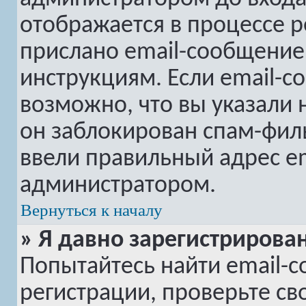
отображается в процессе р
прислано email-сообщение
инструкциям. Если email-с
возможно, что вы указали 
он заблокирован спам-филь
ввели правильный адрес em
администратором.
Вернуться к началу
» Я давно зарегистрирован
Попытайтесь найти email-
регистрации, проверьте св