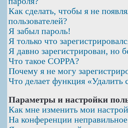
пароля?
Как сделать, чтобы я не появл
пользователей?
Я забыл пароль!
Я только что зарегистрировалс
Я давно зарегистрирован, но б
Что такое COPPA?
Почему я не могу зарегистрир
Что делает функция «Удалить 
Параметры и настройки поль
Как мне изменить мои настро
На конференции неправильное