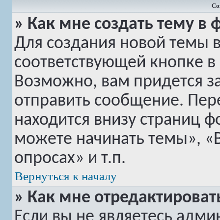
Со
» Как мне создать тему в
Для создания новой темы 
соответствующей кнопке в
Возможно, вам придется з
отправить сообщение. Пер
находится внизу страниц 
можете начинать темы», «
опросах» и т.п.
Вернуться к началу
» Как мне отредактироват
Если вы не являетесь адм