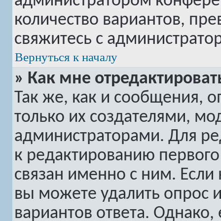
администратором конферен
количество вариантов, пр
свяжитесь с администрато
Вернуться к началу
» Как мне отредактироват
Так же, как и сообщения, 
только их создателями, м
администраторами. Для ре
к редактированию первого 
связан именно с ним. Если 
вы можете удалить опрос 
вариантов ответа. Однако, 