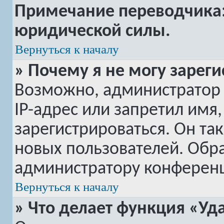
Примечание переводчика: 
юридической силы.
Вернуться к началу
» Почему я не могу зарег
Возможно, администратор
IP-адрес или запретил имя
зарегистрироваться. Он та
новых пользователей. Обр
администратору конферен
Вернуться к началу
» Что делает функция «Уд