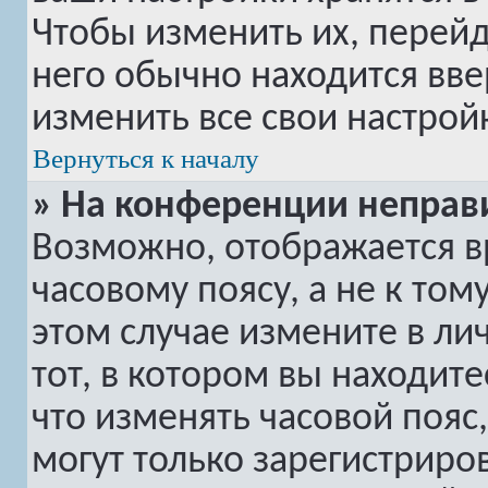
Чтобы изменить их, перей
него обычно находится вве
изменить все свои настрой
Вернуться к началу
» На конференции неправ
Возможно, отображается в
часовому поясу, а не к том
этом случае измените в ли
тот, в котором вы находитес
что изменять часовой пояс,
могут только зарегистриро