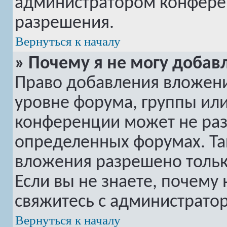
администратором конферен
разрешения.
Вернуться к началу
» Почему я не могу добав
Право добавления вложени
уровне форума, группы ил
конференции может не ра
определенных форумах. Та
вложения разрешено тольк
Если вы не знаете, почему
свяжитесь с администрато
Вернуться к началу