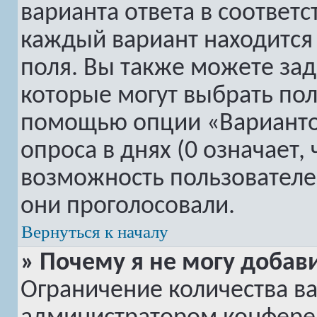
варианта ответа в соответ
каждый вариант находится 
поля. Вы также можете зад
которые могут выбрать пол
помощью опции «Вариантов
опроса в днях (0 означает,
возможность пользователей
они проголосовали.
Вернуться к началу
» Почему я не могу добав
Ограничение количества ва