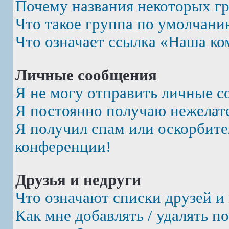
Почему названия некоторых г
Что такое группа по умолчани
Что означает ссылка «Наша ко
Личные сообщения
Я не могу отправить личные с
Я постоянно получаю нежелат
Я получил спам или оскорбител
конференции!
Друзья и недруги
Что означают списки друзей и
Как мне добавлять / удалять п