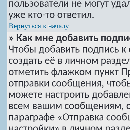
пользователи не могут уда
уже кто-то ответил.
Вернуться к началу
» Как мне добавить подп
Чтобы добавить подпись к
создать её в личном разде
отметить флажком пункт
П
отправки сообщения, чтоб
можете настроить добавле
всем вашим сообщениям, с
параграфе «Отправка сооб
настройки» в личном разде