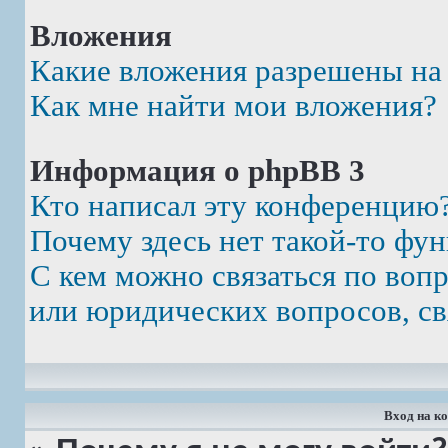
Вложения
Какие вложения разрешены на
Как мне найти мои вложения?
Информация о phpBB 3
Кто написал эту конференцию
Почему здесь нет такой-то фу
С кем можно связаться по воп
или юридических вопросов, св
Вход на к