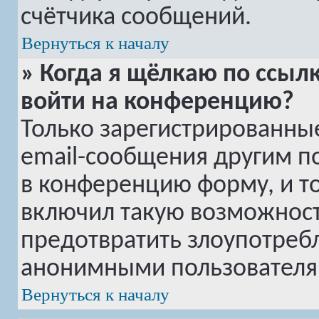
счётчика сообщений.
Вернуться к началу
» Когда я щёлкаю по ссылк
войти на конференцию?
Только зарегистрированные
email-сообщения другим п
в конференцию форму, и т
включил такую возможность
предотвратить злоупотреб
анонимными пользователя
Вернуться к началу