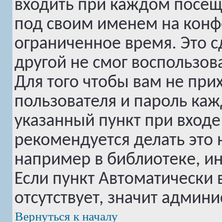
входить при каждом посе
под своим именем на конф
ограниченное время. Это с
другой не смог воспользов
Для того чтобы вам не при
пользователя и пароль ка
указанный пункт при вход
рекомендуется делать это
например в библиотеке, инт
Если пункт
Автоматически 
отсутствует, значит админ
Вернуться к началу