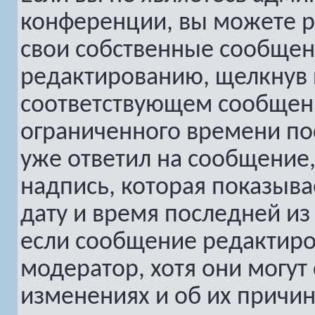
конференции, вы можете р
свои собственные сообщен
редактированию, щелкнув
соответствующем сообщени
ограниченного времени пос
уже ответил на сообщение,
надпись, которая показыва
дату и время последней из 
если сообщение редактиро
модератор, хотя они могут
изменениях и об их причин