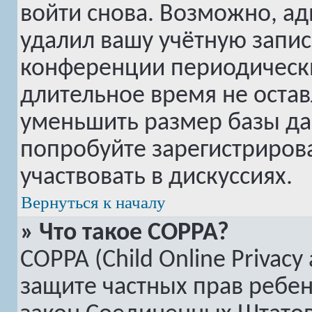
войти снова. Возможно, а
удалил вашу учётную запис
конференции периодически
длительное время не оста
уменьшить размер базы да
попробуйте зарегистрирова
участвовать в дискуссиях.
Вернуться к началу
» Что такое COPPA?
COPPA (Child Online Privacy 
защите частных прав ребенк