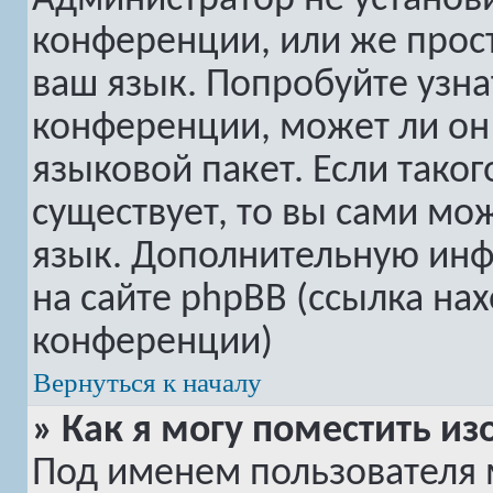
Администратор не установ
конференции, или же прост
ваш язык. Попробуйте узна
конференции, может ли он
языковой пакет. Если таког
существует, то вы сами мо
язык. Дополнительную ин
на сайте phpBB (ссылка на
конференции)
Вернуться к началу
» Как я могу поместить 
Под именем пользователя 