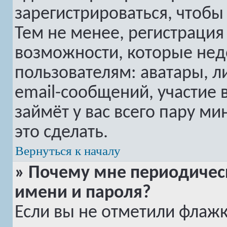
зарегистрироваться, чтобы
Тем не менее, регистраци
возможности, которые не
пользователям: аватары, 
email-сообщений, участие в
займёт у вас всего пару м
это сделать.
Вернуться к началу
» Почему мне периодичес
имени и пароля?
Если вы не отметили флаж