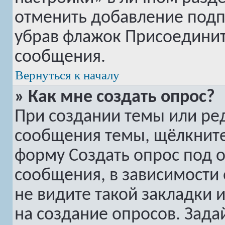
отменить добавление подп
убрав флажок
Присоединит
сообщения.
Вернуться к началу
» Как мне создать опрос?
При создании темы или ре
сообщения темы, щёлкните
форму
Создать опрос
под о
сообщения, в зависимости 
не видите такой закладки 
на создание опросов. Зада