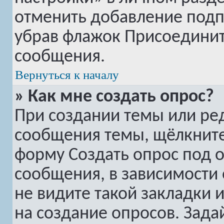
отменить добавление подп
убрав флажок
Присоединит
сообщения.
Вернуться к началу
» Как мне создать опрос?
При создании темы или ре
сообщения темы, щёлкните
форму
Создать опрос
под о
сообщения, в зависимости 
не видите такой закладки 
на создание опросов. Зада