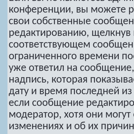
конференции, вы можете р
свои собственные сообщен
редактированию, щелкнув
соответствующем сообщени
ограниченного времени пос
уже ответил на сообщение,
надпись, которая показыва
дату и время последней из 
если сообщение редактиро
модератор, хотя они могут
изменениях и об их причин