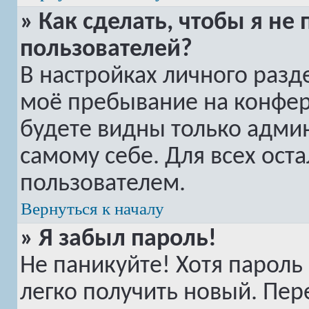
» Как сделать, чтобы я не
пользователей?
В настройках личного раз
моё пребывание на конфе
будете видны только адми
самому себе. Для всех ост
пользователем.
Вернуться к началу
» Я забыл пароль!
Не паникуйте! Хотя пароль
легко получить новый. Пер