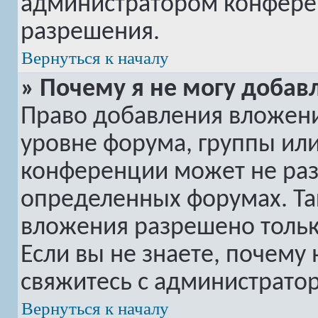
администратором конферен
разрешения.
Вернуться к началу
» Почему я не могу добав
Право добавления вложени
уровне форума, группы ил
конференции может не ра
определенных форумах. Та
вложения разрешено тольк
Если вы не знаете, почему
свяжитесь с администрато
Вернуться к началу