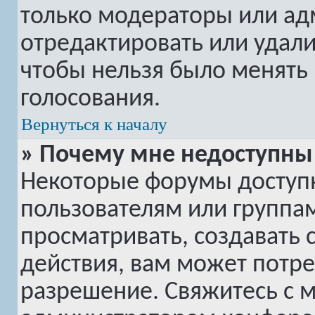
только модераторы или ад
отредактировать или удалит
чтобы нельзя было менять 
голосования.
Вернуться к началу
» Почему мне недоступн
Некоторые форумы доступ
пользователям или группам
просматривать, создавать 
действия, вам может потр
разрешение. Свяжитесь с 