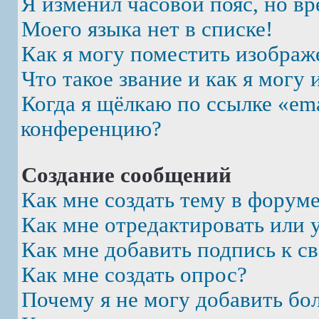
Я изменил часовой пояс, но вр
Моего языка нет в списке!
Как я могу поместить изображ
Что такое звание и как я могу 
Когда я щёлкаю по ссылке «ema
конференцию?
Создание сообщений
Как мне создать тему в форум
Как мне отредактировать или 
Как мне добавить подпись к 
Как мне создать опрос?
Почему я не могу добавить бо