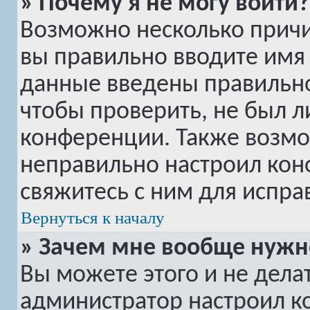
» Почему я не могу войти?
Возможно несколько причин
вы правильно вводите имя 
данные введены правильно
чтобы проверить, не был л
конференции. Также возмо
неправильно настроил ко
свяжитесь с ним для испра
Вернуться к началу
» Зачем мне вообще нужн
Вы можете этого и не делать
администратор настроил 