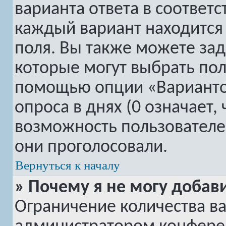
варианта ответа в соответ
каждый вариант находится 
поля. Вы также можете зад
которые могут выбрать пол
помощью опции «Вариантов
опроса в днях (0 означает,
возможность пользователей
они проголосовали.
Вернуться к началу
» Почему я не могу добав
Ограничение количества ва