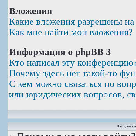
Вложения
Какие вложения разрешены на
Как мне найти мои вложения?
Информация о phpBB 3
Кто написал эту конференцию
Почему здесь нет такой-то фу
С кем можно связаться по воп
или юридических вопросов, св
Вход на к