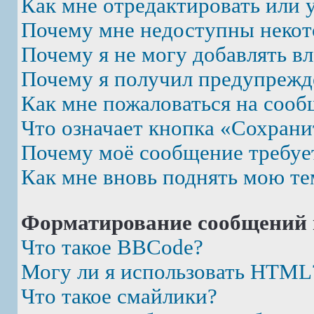
Как мне отредактировать или 
Почему мне недоступны неко
Почему я не могу добавлять в
Почему я получил предупрежд
Как мне пожаловаться на соо
Что означает кнопка «Сохрани
Почему моё сообщение требуе
Как мне вновь поднять мою те
Форматирование сообщений 
Что такое BBCode?
Могу ли я использовать HTML
Что такое смайлики?