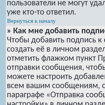
пользователи не могут уда
уже кто-то ответил.
Вернуться к началу
» Как мне добавить подп
Чтобы добавить подпись к
создать её в личном разде
отметить флажком пункт
П
отправки сообщения, чтоб
можете настроить добавле
всем вашим сообщениям, с
параграфе «Отправка сооб
настройки» в личном разде