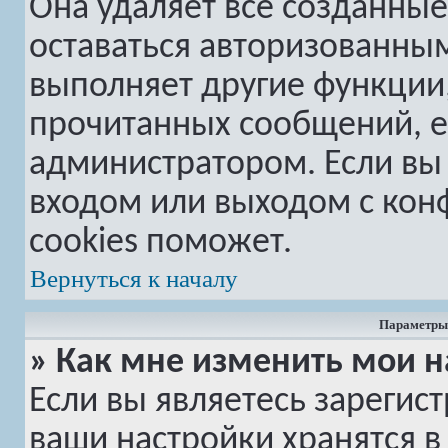
Она удаляет все созданные
оставаться авторизованным
выполняет другие функции,
прочитанных сообщений, е
администратором. Если вы
входом или выходом с кон
cookies поможет.
Вернуться к началу
Параметры 
» Как мне изменить мои н
Если вы являетесь зарегис
ваши настройки хранятся в