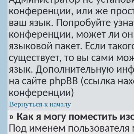
Администратор не установ
конференции, или же прост
ваш язык. Попробуйте узна
конференции, может ли он
языковой пакет. Если таког
существует, то вы сами мо
язык. Дополнительную ин
на сайте phpBB (ссылка на
конференции)
Вернуться к началу
» Как я могу поместить 
Под именем пользователя 