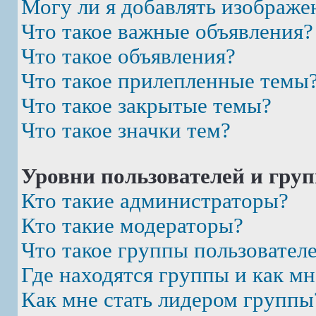
Могу ли я добавлять изображе
Что такое важные объявления?
Что такое объявления?
Что такое прилепленные темы
Что такое закрытые темы?
Что такое значки тем?
Уровни пользователей и гру
Кто такие администраторы?
Кто такие модераторы?
Что такое группы пользовател
Где находятся группы и как мн
Как мне стать лидером группы