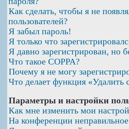
пароля?
Как сделать, чтобы я не появл
пользователей?
Я забыл пароль!
Я только что зарегистрировалс
Я давно зарегистрирован, но б
Что такое COPPA?
Почему я не могу зарегистрир
Что делает функция «Удалить 
Параметры и настройки поль
Как мне изменить мои настро
На конференции неправильное