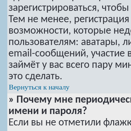
зарегистрироваться, чтобы
Тем не менее, регистраци
возможности, которые не
пользователям: аватары, 
email-сообщений, участие в
займёт у вас всего пару м
это сделать.
Вернуться к началу
» Почему мне периодичес
имени и пароля?
Если вы не отметили флаж