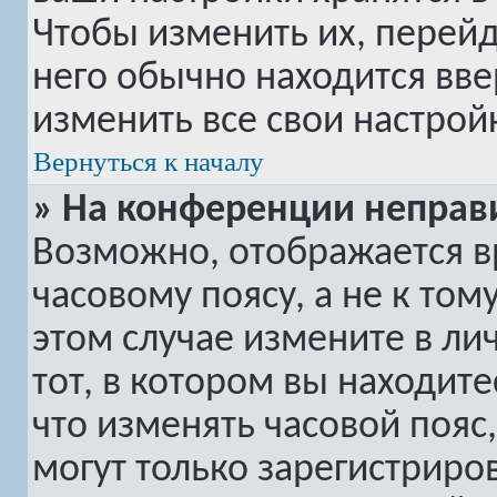
Чтобы изменить их, перей
него обычно находится вве
изменить все свои настрой
Вернуться к началу
» На конференции неправ
Возможно, отображается в
часовому поясу, а не к том
этом случае измените в ли
тот, в котором вы находитес
что изменять часовой пояс,
могут только зарегистриро