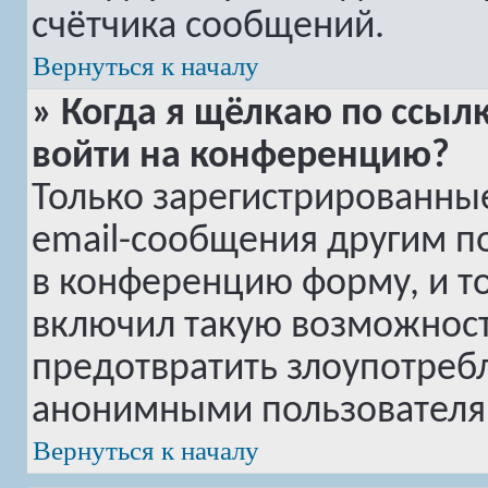
счётчика сообщений.
Вернуться к началу
» Когда я щёлкаю по ссылк
войти на конференцию?
Только зарегистрированные
email-сообщения другим п
в конференцию форму, и т
включил такую возможность
предотвратить злоупотреб
анонимными пользователя
Вернуться к началу