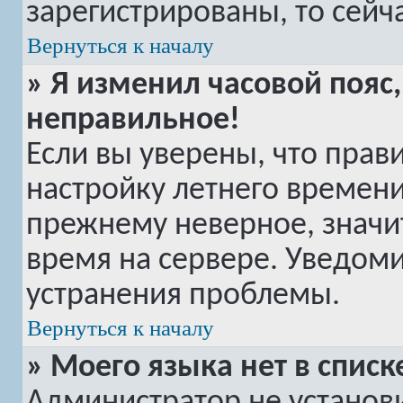
зарегистрированы, то сейч
Вернуться к началу
» Я изменил часовой пояс,
неправильное!
Если вы уверены, что прав
настройку летнего времени
прежнему неверное, значи
время на сервере. Уведом
устранения проблемы.
Вернуться к началу
» Моего языка нет в списк