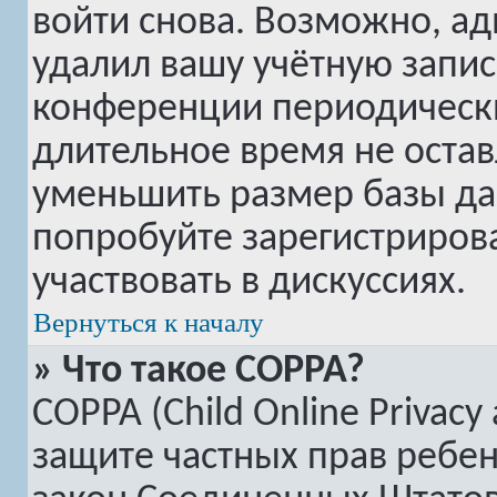
войти снова. Возможно, а
удалил вашу учётную запис
конференции периодически
длительное время не оста
уменьшить размер базы да
попробуйте зарегистрирова
участвовать в дискуссиях.
Вернуться к началу
» Что такое COPPA?
COPPA (Child Online Privacy 
защите частных прав ребенк