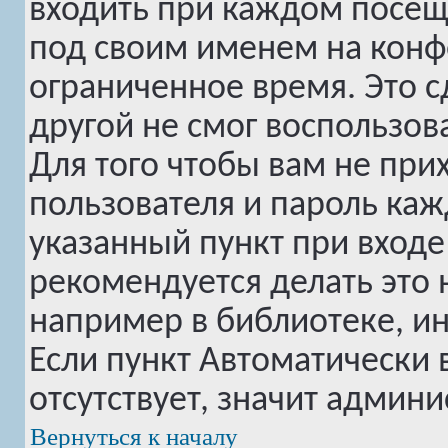
входить при каждом посе
под своим именем на конф
ограниченное время. Это с
другой не смог воспользов
Для того чтобы вам не при
пользователя и пароль ка
указанный пункт при вход
рекомендуется делать это
например в библиотеке, инт
Если пункт
Автоматически 
отсутствует, значит админ
Вернуться к началу