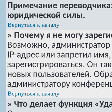
Примечание переводчика: 
юридической силы.
Вернуться к началу
» Почему я не могу зарег
Возможно, администратор
IP-адрес или запретил имя
зарегистрироваться. Он та
новых пользователей. Обр
администратору конферен
Вернуться к началу
» Что делает функция «Уд