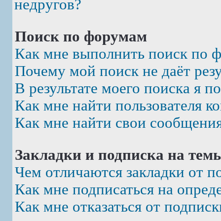
недругов?
Поиск по форумам
Как мне выполнить поиск по 
Почему мой поиск не даёт рез
В результате моего поиска я п
Как мне найти пользователя к
Как мне найти свои сообщени
Закладки и подписка на тем
Чем отличаются закладки от п
Как мне подписаться на опре
Как мне отказаться от подписк