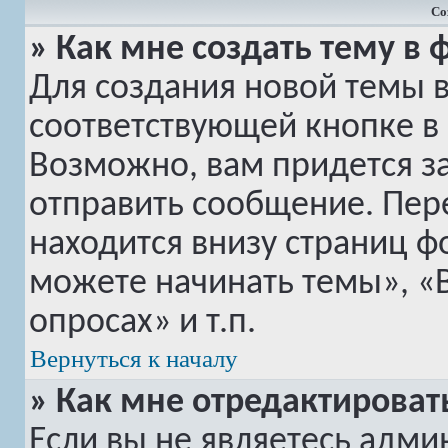
Со
» Как мне создать тему в
Для создания новой темы 
соответствующей кнопке в
Возможно, вам придется з
отправить сообщение. Пер
находится внизу страниц 
можете начинать темы», «
опросах» и т.п.
Вернуться к началу
» Как мне отредактироват
Если вы не являетесь адм