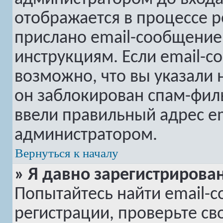
отображается в процессе р
прислано email-сообщение
инструкциям. Если email-с
возможно, что вы указали 
он заблокирован спам-филь
ввели правильный адрес em
администратором.
Вернуться к началу
» Я давно зарегистрирован
Попытайтесь найти email-
регистрации, проверьте св