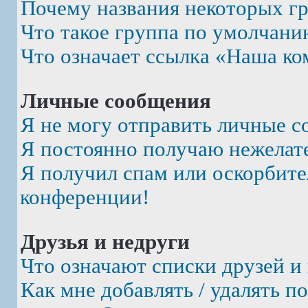
Почему названия некоторых г
Что такое группа по умолчани
Что означает ссылка «Наша ко
Личные сообщения
Я не могу отправить личные с
Я постоянно получаю нежелат
Я получил спам или оскорбител
конференции!
Друзья и недруги
Что означают списки друзей и
Как мне добавлять / удалять п