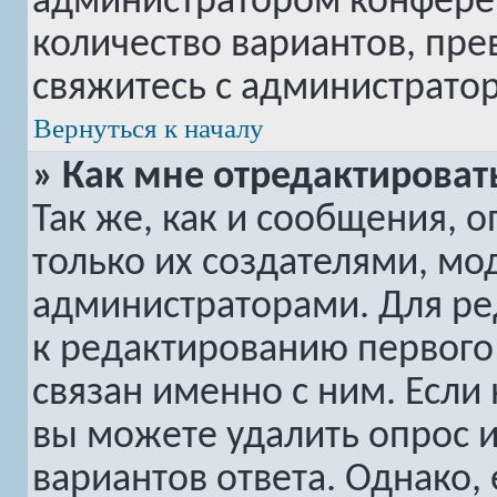
администратором конферен
количество вариантов, пр
свяжитесь с администрато
Вернуться к началу
» Как мне отредактироват
Так же, как и сообщения, 
только их создателями, м
администраторами. Для ре
к редактированию первого 
связан именно с ним. Если 
вы можете удалить опрос 
вариантов ответа. Однако, 