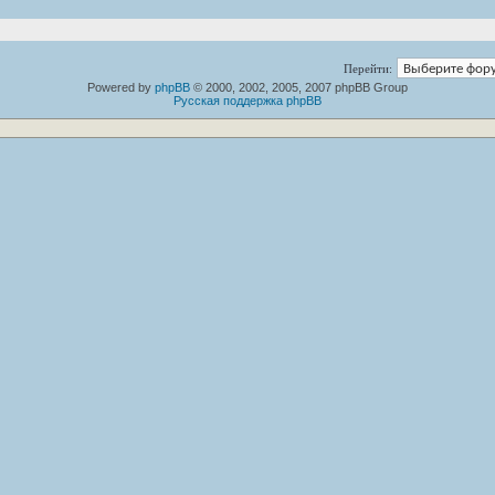
Перейти:
Powered by
phpBB
© 2000, 2002, 2005, 2007 phpBB Group
Русская поддержка phpBB