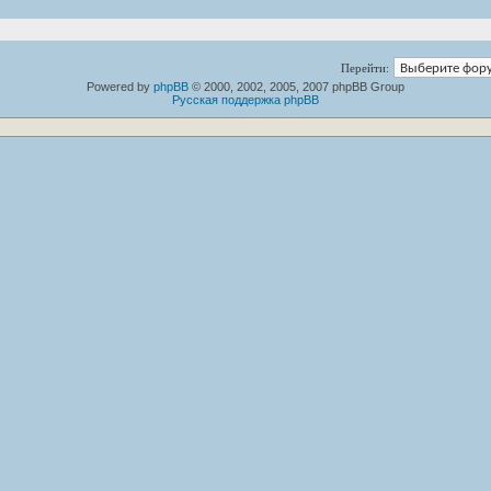
Перейти:
Powered by
phpBB
© 2000, 2002, 2005, 2007 phpBB Group
Русская поддержка phpBB