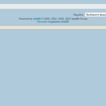
Перейти:
Powered by
phpBB
© 2000, 2002, 2005, 2007 phpBB Group
Русская поддержка phpBB