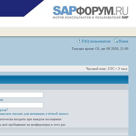
FAQ пользователя
Поиск
Текущее время: Сб, авг 08 2026, 21:00
Часовой пояс: UTC + 3 часа
ия
роль?
выслать письмо для активации учётной записи
атически входить при каждом посещении
ь моё пребывание на конференции в этот раз