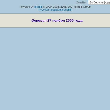
Перейти:
Powered by
phpBB
© 2000, 2002, 2005, 2007 phpBB Group
Русская поддержка phpBB
Основан 27 ноября 2000 года