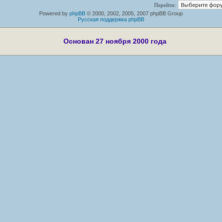
Перейти:
Powered by
phpBB
© 2000, 2002, 2005, 2007 phpBB Group
Русская поддержка phpBB
Основан 27 ноября 2000 года