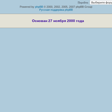
Перейти:
Powered by
phpBB
© 2000, 2002, 2005, 2007 phpBB Group
Русская поддержка phpBB
Основан 27 ноября 2000 года