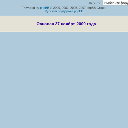
Перейти:
Powered by
phpBB
© 2000, 2002, 2005, 2007 phpBB Group
Русская поддержка phpBB
Основан 27 ноября 2000 года