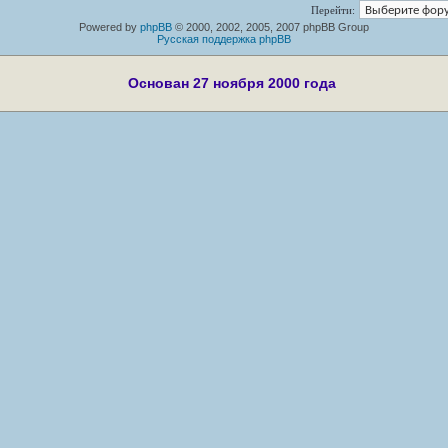
Перейти:
Powered by
phpBB
© 2000, 2002, 2005, 2007 phpBB Group
Русская поддержка phpBB
Основан 27 ноября 2000 года