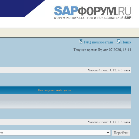
FAQ пользователя
Поиск
Текущее время: Пт, авг 07 2026, 13:14
Часовой пояс: UTC + 3 часа
Последнее сообщение
Часовой пояс: UTC + 3 часа