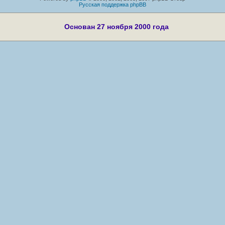
Русская поддержка phpBB
Основан 27 ноября 2000 года