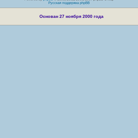
Русская поддержка phpBB
Основан 27 ноября 2000 года