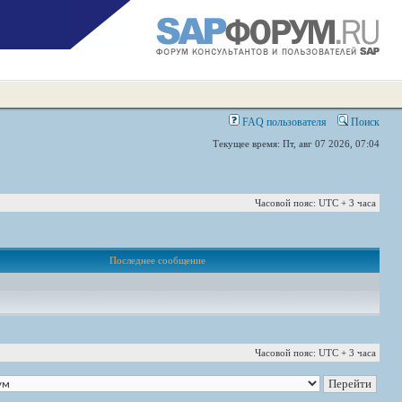
FAQ пользователя
Поиск
Текущее время: Пт, авг 07 2026, 07:04
Часовой пояс: UTC + 3 часа
Последнее сообщение
Часовой пояс: UTC + 3 часа