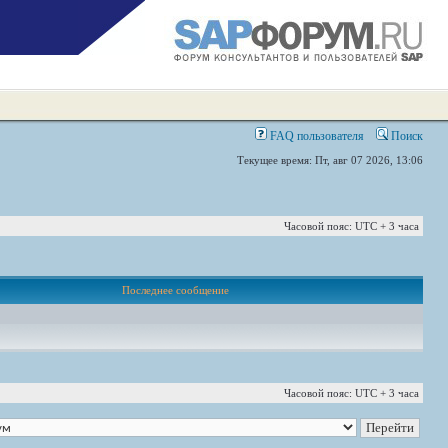
FAQ пользователя
Поиск
Текущее время: Пт, авг 07 2026, 13:06
Часовой пояс: UTC + 3 часа
Последнее сообщение
Часовой пояс: UTC + 3 часа