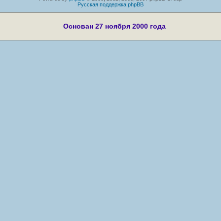
Русская поддержка phpBB
Основан 27 ноября 2000 года