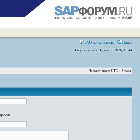
FAQ пользователя
Поиск
Текущее время: Чт, авг 06 2026, 15:44
Часовой пояс: UTC + 3 часа
просов