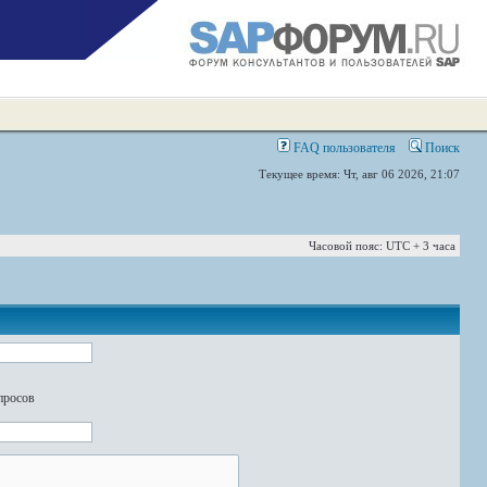
FAQ пользователя
Поиск
Текущее время: Чт, авг 06 2026, 21:07
Часовой пояс: UTC + 3 часа
просов