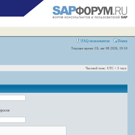
FAQ пользователя
Поиск
Текущее время: Сб, авг 08 2026, 19:10
Часовой пояс: UTC + 3 часа
просов