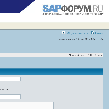
FAQ пользователя
Поиск
Текущее время: Сб, авг 08 2026, 10:26
Часовой пояс: UTC + 3 часа
просов