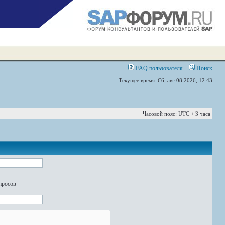
FAQ пользователя
Поиск
Текущее время: Сб, авг 08 2026, 12:43
Часовой пояс: UTC + 3 часа
просов