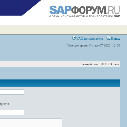
FAQ пользователя
Поиск
Текущее время: Пт, авг 07 2026, 12:54
Часовой пояс: UTC + 3 часа
просов