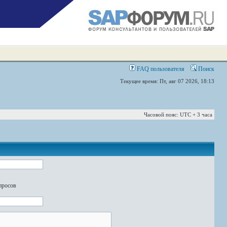
FAQ пользователя
Поиск
Текущее время: Пт, авг 07 2026, 18:13
Часовой пояс: UTC + 3 часа
просов