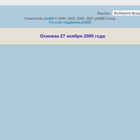
Перейти:
Powered by
phpBB
© 2000, 2002, 2005, 2007 phpBB Group
Русская поддержка phpBB
Основан 27 ноября 2000 года