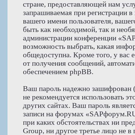
стране, предоставляющей нам усл
запрашиваемая при регистрации 
вашего имени пользователя, вашего
быть как необходимой, так и необя
администрации конференции «SAP
возможность выбрать, какая инфор
общедоступна. Кроме того, у вас е
от получения сообщений, автома
обеспечением phpBB.
Ваш пароль надежно зашифрован 
не рекомендуется использовать эт
других сайтах. Ваш пароль являет
записи на форумах «SAPфорум.RU»,
при каких обстоятельствах ни пр
Group, ни другое третье лицо не в