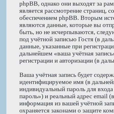
phpBB, однако они выходят за рам
является рассмотрение страниц, 
обеспечением phpBB. Вторым ист
являются данные, которые вы отп
быть, но не исчерпываются, след
под учётной записью Гостя (в да
данные, указанные при регистрац
дальнейшем «ваша учётная запись
регистрации и авторизации (в да
Ваша учётная запись будет содерж
идентифицируемое имя (в дальней
индивидуальный пароль для входа
пароль») и реальный адрес email (
информация из вашей учётной за
охраняется законами о защите к