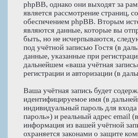
phpBB, однако они выходят за рам
является рассмотрение страниц, 
обеспечением phpBB. Вторым ист
являются данные, которые вы отп
быть, но не исчерпываются, след
под учётной записью Гостя (в да
данные, указанные при регистрац
дальнейшем «ваша учётная запись
регистрации и авторизации (в да
Ваша учётная запись будет содерж
идентифицируемое имя (в дальней
индивидуальный пароль для входа
пароль») и реальный адрес email (
информация из вашей учётной за
охраняется законами о защите к