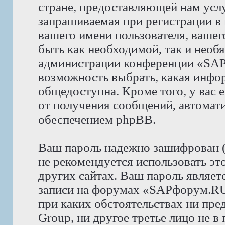
стране, предоставляющей нам усл
запрашиваемая при регистрации 
вашего имени пользователя, вашего
быть как необходимой, так и необя
администрации конференции «SAP
возможность выбрать, какая инфор
общедоступна. Кроме того, у вас е
от получения сообщений, автома
обеспечением phpBB.
Ваш пароль надежно зашифрован 
не рекомендуется использовать эт
других сайтах. Ваш пароль являет
записи на форумах «SAPфорум.RU»,
при каких обстоятельствах ни пр
Group, ни другое третье лицо не в