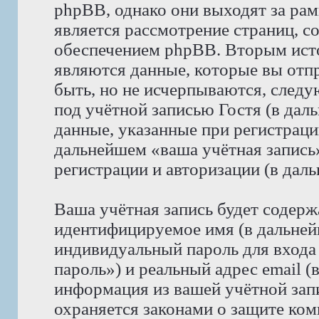
phpBB, однако они выходят за рам
является рассмотрение страниц, 
обеспечением phpBB. Вторым ист
являются данные, которые вы отп
быть, но не исчерпываются, след
под учётной записью Гостя (в да
данные, указанные при регистрац
дальнейшем «ваша учётная запись
регистрации и авторизации (в да
Ваша учётная запись будет содерж
идентифицируемое имя (в дальней
индивидуальный пароль для входа
пароль») и реальный адрес email (
информация из вашей учётной за
охраняется законами о защите к