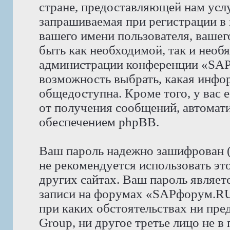
стране, предоставляющей нам усл
запрашиваемая при регистрации 
вашего имени пользователя, вашего
быть как необходимой, так и необя
администрации конференции «SAP
возможность выбрать, какая инфор
общедоступна. Кроме того, у вас е
от получения сообщений, автома
обеспечением phpBB.
Ваш пароль надежно зашифрован 
не рекомендуется использовать эт
других сайтах. Ваш пароль являет
записи на форумах «SAPфорум.RU»,
при каких обстоятельствах ни пр
Group, ни другое третье лицо не в