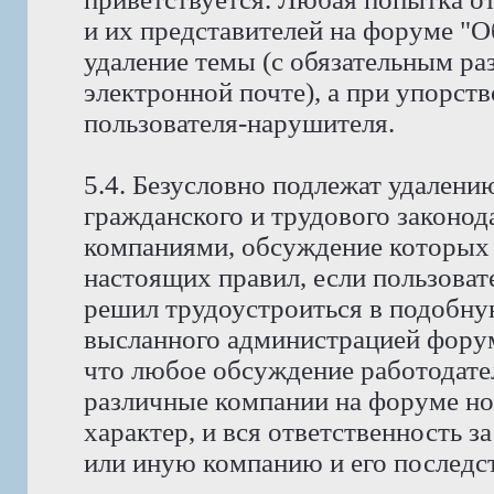
и их представителей на форуме "
удаление темы (с обязательным ра
электронной почте), а при упорств
пользователя-нарушителя.
5.4. Безусловно подлежат удален
гражданского и трудового законода
компаниями, обсуждение которых 
настоящих правил, если пользоват
решил трудоустроиться в подобну
высланного администрацией фору
что любое обсуждение работодате
различные компании на форуме н
характер, и вся ответственность з
или иную компанию и его последст