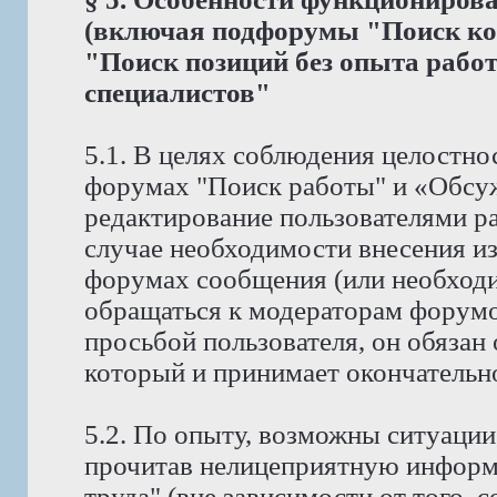
(включая подфорумы "Поиск ко
"Поиск позиций без опыта рабо
специалистов"
5.1. В целях соблюдения целостно
форумах "Поиск работы" и «Обсу
редактирование пользователями р
случае необходимости внесения и
форумах сообщения (или необходи
обращаться к модераторам форумов
просьбой пользователя, он обязан
который и принимает окончательн
5.2. По опыту, возможны ситуации
прочитав нелицеприятную информ
труда" (вне зависимости от того, 