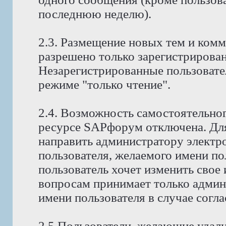
последнюю неделю).
2.3. Размещение новых тем и ком
разрешено только зарегистрирова
Незарегистрированные пользовате
режиме "только чтение".
2.4. Возможность самостоятельног
ресурсе SAPфорум отключена. Для
направить администратору электр
пользователя, желаемого имени по
пользователь хочет изменить свое
вопросам принимает только админ
имени пользователя в случае согла
2.5 Пользователи, желающие удали