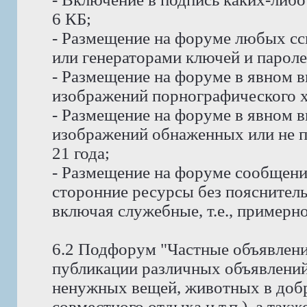
6 КБ;
- Размещение на форуме любых сс
или генераторами ключей и пароле
- Размещение на форуме в явном в
изображений порнографического х
- Размещение на форуме в явном в
изображений обнаженных или не п
21 года;
- Размещение на форуме сообщени
сторонние ресурсы без пояснитель
включая служебные, т.е., примерно
6.2 Подфорум "Частные объявлени
публикации различных объявлений
ненужных вещей, животных в доб
совместного отдыха и т.п.), а так