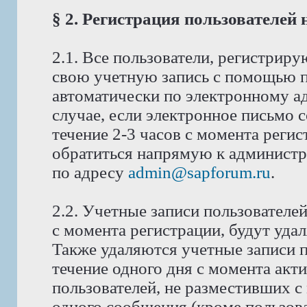
§ 2. Регистрация пользователей
2.1. Все пользователи, регистрир
свою учетную запись с помощью п
автоматически по электронному ад
случае, если электронное письмо 
течение 2-3 часов с момента реги
обратиться напрямую к администра
по адресу
admin@sapforum.ru
.
2.2. Учетные записи пользователе
с момента регистрации, будут уда
Также удаляются учетные записи п
течение одного дня с момента акт
пользователей, не разместивших с
одного сообщения (кроме пользова