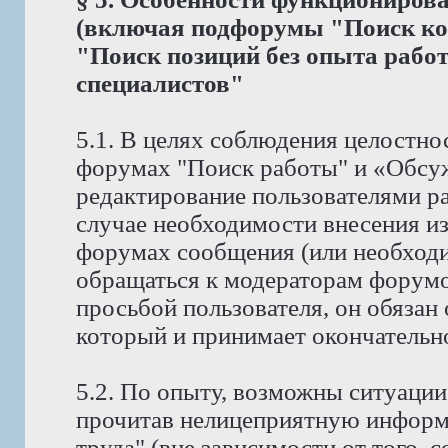
(включая подфорумы "Поиск ко
"Поиск позиций без опыта рабо
специалистов"
5.1. В целях соблюдения целостно
форумах "Поиск работы" и «Обсу
редактирование пользователями р
случае необходимости внесения и
форумах сообщения (или необходи
обращаться к модераторам форумов
просьбой пользователя, он обязан
который и принимает окончательн
5.2. По опыту, возможны ситуации
прочитав нелицеприятную информ
труда" (вне зависимости от того, 