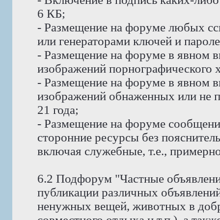
6 КБ;
- Размещение на форуме любых сс
или генераторами ключей и пароле
- Размещение на форуме в явном в
изображений порнографического х
- Размещение на форуме в явном в
изображений обнаженных или не п
21 года;
- Размещение на форуме сообщени
сторонние ресурсы без пояснитель
включая служебные, т.е., примерно
6.2 Подфорум "Частные объявлени
публикации различных объявлений
ненужных вещей, животных в доб
совместного отдыха и т.п.), а так