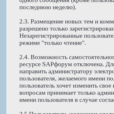
последнюю неделю).
2.3. Размещение новых тем и ком
разрешено только зарегистрирова
Незарегистрированные пользовате
режиме "только чтение".
2.4. Возможность самостоятельног
ресурсе SAPфорум отключена. Для
направить администратору электр
пользователя, желаемого имени по
пользователь хочет изменить свое
вопросам принимает только админ
имени пользователя в случае согла
2.5 Пользователи, желающие удали