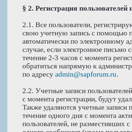
§ 2. Регистрация пользователей
2.1. Все пользователи, регистрир
свою учетную запись с помощью п
автоматически по электронному ад
случае, если электронное письмо 
течение 2-3 часов с момента реги
обратиться напрямую к администра
по адресу
admin@sapforum.ru
.
2.2. Учетные записи пользователе
с момента регистрации, будут уда
Также удаляются учетные записи п
течение одного дня с момента акт
пользователей, не разместивших с
одного сообщения (кроме пользова