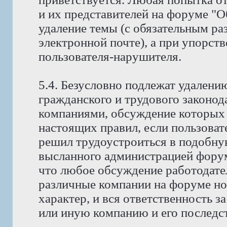
и их представителей на форуме "
удаление темы (с обязательным ра
электронной почте), а при упорств
пользователя-нарушителя.
5.4. Безусловно подлежат удален
гражданского и трудового законода
компаниями, обсуждение которых 
настоящих правил, если пользоват
решил трудоустроиться в подобну
высланного администрацией фору
что любое обсуждение работодате
различные компании на форуме н
характер, и вся ответственность з
или иную компанию и его последст