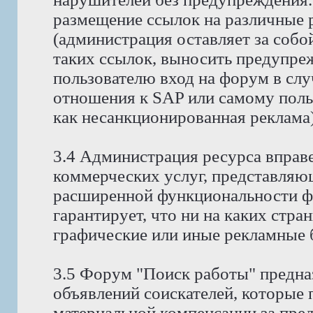
размещение ссылок на различные 
(администрация оставляет за собо
таких ссылок, выносить предупре
пользователю вход на форум в случ
отношения к SAP или самому поль
как несанкционированная реклама)
3.4 Администрация ресурса вправ
коммерческих услуг, представляю
расширенной функциональности ф
гарантирует, что ни на каких стра
графические или иные рекламные 
3.5 Форум "Поиск работы" предна
объявлений соискателей, которые
материальной компенсации за пре