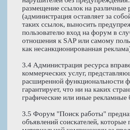
размещение ссылок на различные 
(администрация оставляет за собо
таких ссылок, выносить предупре
пользователю вход на форум в случ
отношения к SAP или самому поль
как несанкционированная реклама)
3.4 Администрация ресурса вправ
коммерческих услуг, представляю
расширенной функциональности ф
гарантирует, что ни на каких стра
графические или иные рекламные 
3.5 Форум "Поиск работы" предна
объявлений соискателей, которые
материальной компенсации за пре