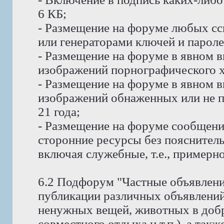
6 КБ;
- Размещение на форуме любых сс
или генераторами ключей и пароле
- Размещение на форуме в явном в
изображений порнографического х
- Размещение на форуме в явном в
изображений обнаженных или не п
21 года;
- Размещение на форуме сообщени
сторонние ресурсы без пояснитель
включая служебные, т.е., примерно
6.2 Подфорум "Частные объявлени
публикации различных объявлений
ненужных вещей, животных в доб
совместного отдыха и т.п.), а так