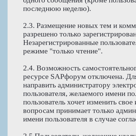
последнюю неделю).
2.3. Размещение новых тем и ком
разрешено только зарегистрирова
Незарегистрированные пользовате
режиме "только чтение".
2.4. Возможность самостоятельног
ресурсе SAPфорум отключена. Для
направить администратору электр
пользователя, желаемого имени по
пользователь хочет изменить свое
вопросам принимает только админ
имени пользователя в случае согла
2.5 Пользователи, желающие удали