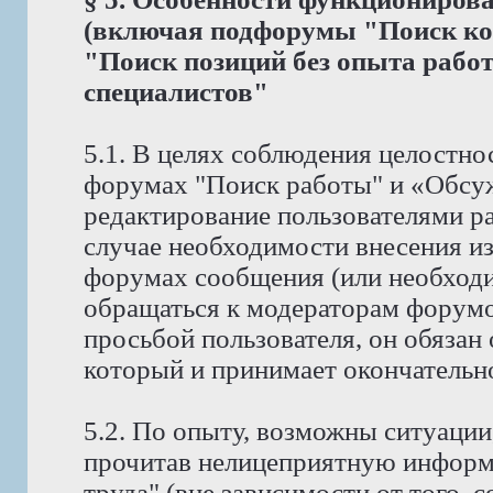
(включая подфорумы "Поиск ко
"Поиск позиций без опыта рабо
специалистов"
5.1. В целях соблюдения целостно
форумах "Поиск работы" и «Обсу
редактирование пользователями р
случае необходимости внесения и
форумах сообщения (или необходи
обращаться к модераторам форумов
просьбой пользователя, он обязан
который и принимает окончательн
5.2. По опыту, возможны ситуации
прочитав нелицеприятную информ
труда" (вне зависимости от того, 