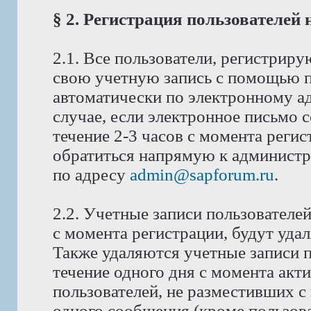
§ 2. Регистрация пользователей
2.1. Все пользователи, регистрир
свою учетную запись с помощью п
автоматически по электронному ад
случае, если электронное письмо 
течение 2-3 часов с момента реги
обратиться напрямую к администра
по адресу
admin@sapforum.ru
.
2.2. Учетные записи пользователе
с момента регистрации, будут уда
Также удаляются учетные записи п
течение одного дня с момента акт
пользователей, не разместивших с
одного сообщения (кроме пользова