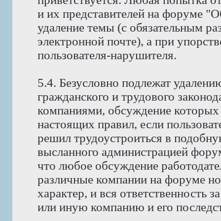
и их представителей на форуме "
удаление темы (с обязательным ра
электронной почте), а при упорств
пользователя-нарушителя.
5.4. Безусловно подлежат удален
гражданского и трудового законода
компаниями, обсуждение которых 
настоящих правил, если пользоват
решил трудоустроиться в подобну
высланного администрацией фору
что любое обсуждение работодате
различные компании на форуме н
характер, и вся ответственность з
или иную компанию и его последст