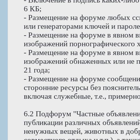
6 КБ;
- Размещение на форуме любых сс
или генераторами ключей и пароле
- Размещение на форуме в явном в
изображений порнографического х
- Размещение на форуме в явном в
изображений обнаженных или не п
21 года;
- Размещение на форуме сообщени
сторонние ресурсы без пояснитель
включая служебные, т.е., примерно
6.2 Подфорум "Частные объявлени
публикации различных объявлений
ненужных вещей, животных в доб
совместного отдыха и т.п.), а так