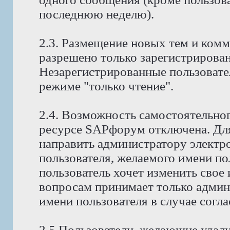
последнюю неделю).
2.3. Размещение новых тем и ком
разрешено только зарегистрирова
Незарегистрированные пользовате
режиме "только чтение".
2.4. Возможность самостоятельног
ресурсе SAPфорум отключена. Для
направить администратору электр
пользователя, желаемого имени по
пользователь хочет изменить свое
вопросам принимает только админ
имени пользователя в случае согла
2.5 Пользователи, желающие удали