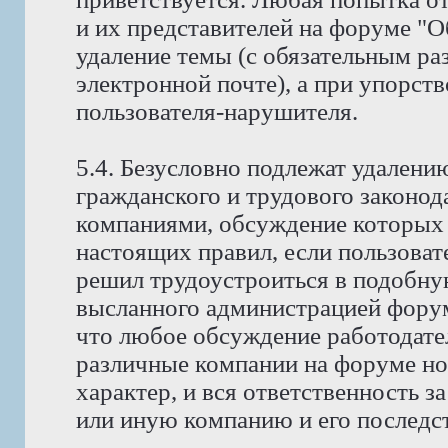
и их представителей на форуме "
удаление темы (с обязательным ра
электронной почте), а при упорств
пользователя-нарушителя.
5.4. Безусловно подлежат удален
гражданского и трудового законода
компаниями, обсуждение которых 
настоящих правил, если пользоват
решил трудоустроиться в подобну
высланного администрацией фору
что любое обсуждение работодате
различные компании на форуме н
характер, и вся ответственность з
или иную компанию и его последст