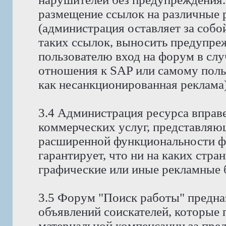
размещение ссылок на различные 
(администрация оставляет за собо
таких ссылок, выносить предупре
пользователю вход на форум в случ
отношения к SAP или самому поль
как несанкционированная реклама)
3.4 Администрация ресурса вправ
коммерческих услуг, представляю
расширенной функциональности ф
гарантирует, что ни на каких стра
графические или иные рекламные 
3.5 Форум "Поиск работы" предна
объявлений соискателей, которые
материальной компенсации за пре