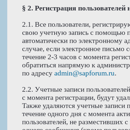
§ 2. Регистрация пользователей
2.1. Все пользователи, регистрир
свою учетную запись с помощью п
автоматически по электронному ад
случае, если электронное письмо 
течение 2-3 часов с момента реги
обратиться напрямую к администра
по адресу
admin@sapforum.ru
.
2.2. Учетные записи пользователе
с момента регистрации, будут уда
Также удаляются учетные записи п
течение одного дня с момента акт
пользователей, не разместивших с
одного сообщения (кроме пользова