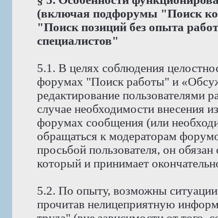
(включая подфорумы "Поиск ко
"Поиск позиций без опыта рабо
специалистов"
5.1. В целях соблюдения целостно
форумах "Поиск работы" и «Обсу
редактирование пользователями р
случае необходимости внесения и
форумах сообщения (или необходи
обращаться к модераторам форумов
просьбой пользователя, он обязан
который и принимает окончательн
5.2. По опыту, возможны ситуации
прочитав нелицеприятную информ
труда" (вне зависимости от того, 