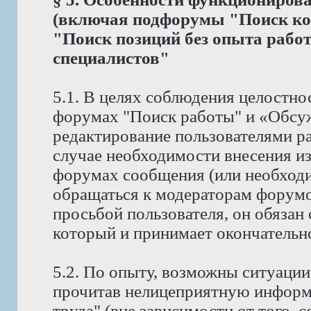
(включая подфорумы "Поиск ко
"Поиск позиций без опыта рабо
специалистов"
5.1. В целях соблюдения целостно
форумах "Поиск работы" и «Обсу
редактирование пользователями р
случае необходимости внесения и
форумах сообщения (или необходи
обращаться к модераторам форумов
просьбой пользователя, он обязан
который и принимает окончательн
5.2. По опыту, возможны ситуации
прочитав нелицеприятную информ
труда" (вне зависимости от того, 