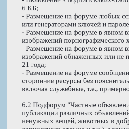
6 КБ;
- Размещение на форуме любых сс
или генераторами ключей и пароле
- Размещение на форуме в явном в
изображений порнографического х
- Размещение на форуме в явном в
изображений обнаженных или не п
21 года;
- Размещение на форуме сообщени
сторонние ресурсы без пояснитель
включая служебные, т.е., примерно
6.2 Подфорум "Частные объявлени
публикации различных объявлений
ненужных вещей, животных в доб
совместного отдыха и т.п.), а так