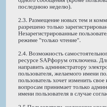
последнюю неделю).
2.3. Размещение новых тем и ком
разрешено только зарегистрирова
Незарегистрированные пользовате
режиме "только чтение".
2.4. Возможность самостоятельног
ресурсе SAPфорум отключена. Для
направить администратору электр
пользователя, желаемого имени по
пользователь хочет изменить свое
вопросам принимает только админ
имени пользователя в случае согла
2.5 Пользователи, желающие удали