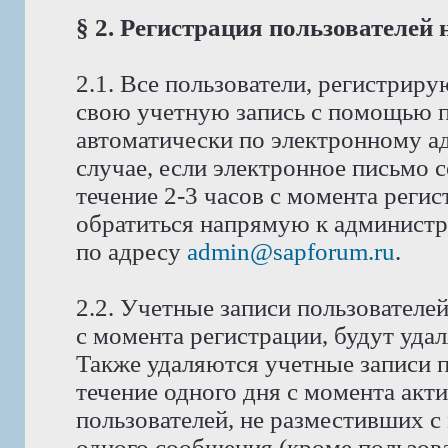
§ 2. Регистрация пользователей
2.1. Все пользователи, регистрир
свою учетную запись с помощью п
автоматически по электронному ад
случае, если электронное письмо 
течение 2-3 часов с момента реги
обратиться напрямую к администра
по адресу
admin@sapforum.ru
.
2.2. Учетные записи пользователе
с момента регистрации, будут уда
Также удаляются учетные записи п
течение одного дня с момента акт
пользователей, не разместивших с
одного сообщения (кроме пользова