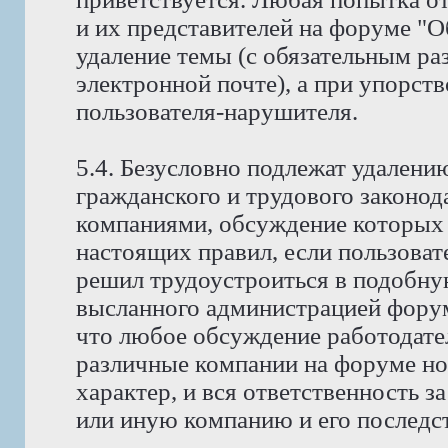
и их представителей на форуме "
удаление темы (с обязательным ра
электронной почте), а при упорств
пользователя-нарушителя.
5.4. Безусловно подлежат удален
гражданского и трудового законода
компаниями, обсуждение которых 
настоящих правил, если пользоват
решил трудоустроиться в подобну
высланного администрацией фору
что любое обсуждение работодате
различные компании на форуме н
характер, и вся ответственность з
или иную компанию и его последст