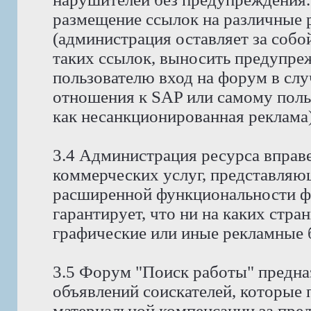
размещение ссылок на различные 
(администрация оставляет за собо
таких ссылок, выносить предупре
пользователю вход на форум в случ
отношения к SAP или самому поль
как несанкционированная реклама)
3.4 Администрация ресурса вправ
коммерческих услуг, представляю
расширенной функциональности ф
гарантирует, что ни на каких стра
графические или иные рекламные 
3.5 Форум "Поиск работы" предна
объявлений соискателей, которые
материальной компенсации за пре