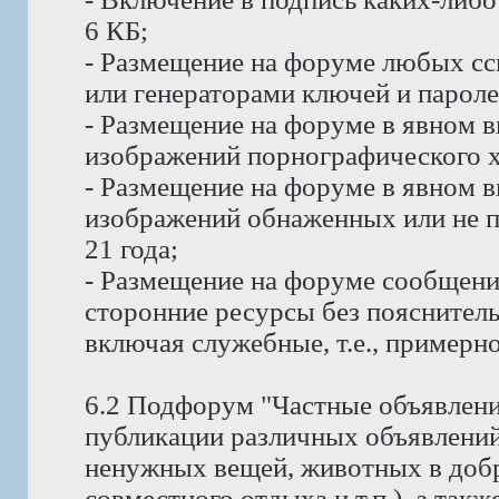
6 КБ;
- Размещение на форуме любых сс
или генераторами ключей и пароле
- Размещение на форуме в явном в
изображений порнографического х
- Размещение на форуме в явном в
изображений обнаженных или не п
21 года;
- Размещение на форуме сообщени
сторонние ресурсы без пояснитель
включая служебные, т.е., примерно
6.2 Подфорум "Частные объявлени
публикации различных объявлений
ненужных вещей, животных в доб
совместного отдыха и т.п.), а так