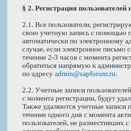
§ 2. Регистрация пользователей
2.1. Все пользователи, регистрир
свою учетную запись с помощью п
автоматически по электронному ад
случае, если электронное письмо 
течение 2-3 часов с момента реги
обратиться напрямую к администра
по адресу
admin@sapforum.ru
.
2.2. Учетные записи пользователе
с момента регистрации, будут уда
Также удаляются учетные записи п
течение одного дня с момента акт
пользователей, не разместивших с
одного сообщения (кроме пользова