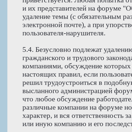
и их представителей на форуме "
удаление темы (с обязательным ра
электронной почте), а при упорств
пользователя-нарушителя.
5.4. Безусловно подлежат удален
гражданского и трудового законода
компаниями, обсуждение которых 
настоящих правил, если пользоват
решил трудоустроиться в подобну
высланного администрацией фору
что любое обсуждение работодате
различные компании на форуме н
характер, и вся ответственность з
или иную компанию и его последст