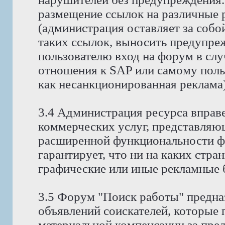
размещение ссылок на различные 
(администрация оставляет за собо
таких ссылок, выносить предупре
пользователю вход на форум в случ
отношения к SAP или самому поль
как несанкционированная реклама)
3.4 Администрация ресурса вправ
коммерческих услуг, представляю
расширенной функциональности ф
гарантирует, что ни на каких стра
графические или иные рекламные 
3.5 Форум "Поиск работы" предна
объявлений соискателей, которые
материальной компенсации за пре