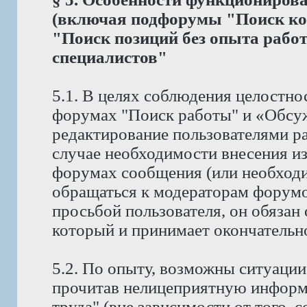
(включая подфорумы "Поиск ко
"Поиск позиций без опыта рабо
специалистов"
5.1. В целях соблюдения целостно
форумах "Поиск работы" и «Обсу
редактирование пользователями р
случае необходимости внесения и
форумах сообщения (или необходи
обращаться к модераторам форумов
просьбой пользователя, он обязан
который и принимает окончательн
5.2. По опыту, возможны ситуации
прочитав нелицеприятную информ
труда" (вне зависимости от того, 