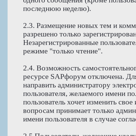
последнюю неделю).
2.3. Размещение новых тем и ком
разрешено только зарегистрирова
Незарегистрированные пользовате
режиме "только чтение".
2.4. Возможность самостоятельног
ресурсе SAPфорум отключена. Для
направить администратору электр
пользователя, желаемого имени по
пользователь хочет изменить свое
вопросам принимает только админ
имени пользователя в случае согла
2.5 Пользователи, желающие удали