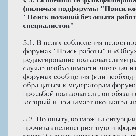
(включая подфорумы "Поиск ко
"Поиск позиций без опыта рабо
специалистов"
5.1. В целях соблюдения целостно
форумах "Поиск работы" и «Обсу
редактирование пользователями р
случае необходимости внесения и
форумах сообщения (или необходи
обращаться к модераторам форумов
просьбой пользователя, он обязан
который и принимает окончательн
5.2. По опыту, возможны ситуации
прочитав нелицеприятную информ
труда" (вне зависимости от того, 