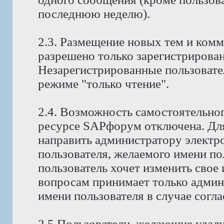
последнюю неделю).
2.3. Размещение новых тем и ком
разрешено только зарегистрирова
Незарегистрированные пользовате
режиме "только чтение".
2.4. Возможность самостоятельног
ресурсе SAPфорум отключена. Для
направить администратору электр
пользователя, желаемого имени по
пользователь хочет изменить свое
вопросам принимает только админ
имени пользователя в случае согла
2.5 Пользователи, желающие удали