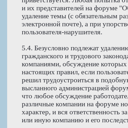
и их представителей на форуме "
удаление темы (с обязательным ра
электронной почте), а при упорств
пользователя-нарушителя.
5.4. Безусловно подлежат удален
гражданского и трудового законода
компаниями, обсуждение которых 
настоящих правил, если пользоват
решил трудоустроиться в подобну
высланного администрацией фору
что любое обсуждение работодате
различные компании на форуме н
характер, и вся ответственность з
или иную компанию и его последст