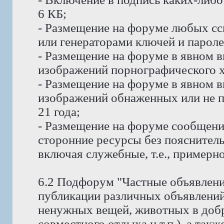
6 КБ;
- Размещение на форуме любых сс
или генераторами ключей и пароле
- Размещение на форуме в явном в
изображений порнографического х
- Размещение на форуме в явном в
изображений обнаженных или не п
21 года;
- Размещение на форуме сообщени
сторонние ресурсы без пояснитель
включая служебные, т.е., примерно
6.2 Подфорум "Частные объявлени
публикации различных объявлений
ненужных вещей, животных в доб
совместного отдыха и т.п.), а так