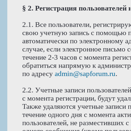
§ 2. Регистрация пользователей
2.1. Все пользователи, регистрир
свою учетную запись с помощью п
автоматически по электронному ад
случае, если электронное письмо 
течение 2-3 часов с момента реги
обратиться напрямую к администра
по адресу
admin@sapforum.ru
.
2.2. Учетные записи пользователе
с момента регистрации, будут уда
Также удаляются учетные записи п
течение одного дня с момента акт
пользователей, не разместивших с
одного сообщения (кроме пользова