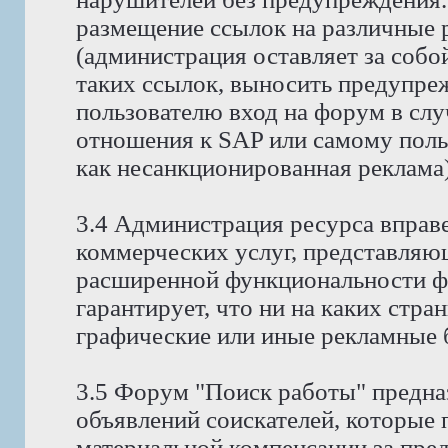
размещение ссылок на различные 
(администрация оставляет за собо
таких ссылок, выносить предупре
пользователю вход на форум в случ
отношения к SAP или самому поль
как несанкционированная реклама)
3.4 Администрация ресурса вправ
коммерческих услуг, представляю
расширенной функциональности ф
гарантирует, что ни на каких стра
графические или иные рекламные 
3.5 Форум "Поиск работы" предна
объявлений соискателей, которые
материальной компенсации за пре