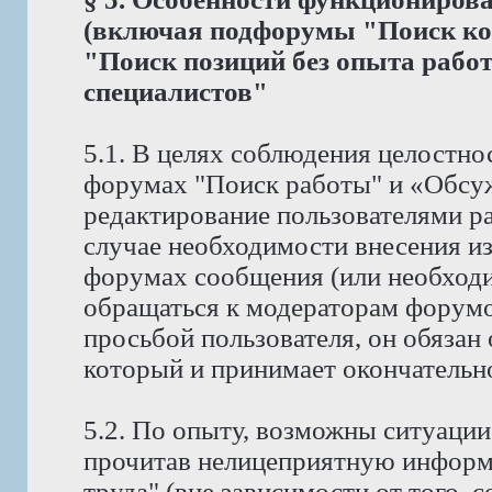
(включая подфорумы "Поиск ко
"Поиск позиций без опыта рабо
специалистов"
5.1. В целях соблюдения целостно
форумах "Поиск работы" и «Обсу
редактирование пользователями р
случае необходимости внесения и
форумах сообщения (или необходи
обращаться к модераторам форумов
просьбой пользователя, он обязан
который и принимает окончательн
5.2. По опыту, возможны ситуации
прочитав нелицеприятную информ
труда" (вне зависимости от того, 