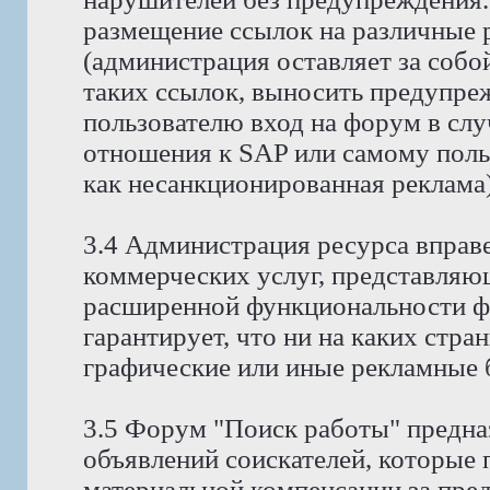
размещение ссылок на различные 
(администрация оставляет за собо
таких ссылок, выносить предупре
пользователю вход на форум в случ
отношения к SAP или самому поль
как несанкционированная реклама)
3.4 Администрация ресурса вправ
коммерческих услуг, представляю
расширенной функциональности ф
гарантирует, что ни на каких стра
графические или иные рекламные 
3.5 Форум "Поиск работы" предна
объявлений соискателей, которые
материальной компенсации за пре