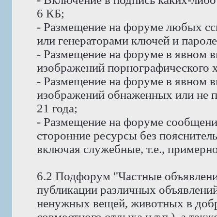
6 КБ;
- Размещение на форуме любых сс
или генераторами ключей и пароле
- Размещение на форуме в явном в
изображений порнографического х
- Размещение на форуме в явном в
изображений обнаженных или не п
21 года;
- Размещение на форуме сообщени
сторонние ресурсы без пояснитель
включая служебные, т.е., примерно
6.2 Подфорум "Частные объявлени
публикации различных объявлений
ненужных вещей, животных в доб
совместного отдыха и т.п.), а так