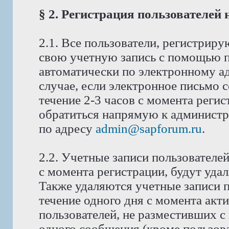
§ 2. Регистрация пользователей
2.1. Все пользователи, регистрир
свою учетную запись с помощью п
автоматически по электронному ад
случае, если электронное письмо 
течение 2-3 часов с момента реги
обратиться напрямую к администра
по адресу
admin@sapforum.ru
.
2.2. Учетные записи пользователе
с момента регистрации, будут уда
Также удаляются учетные записи п
течение одного дня с момента акт
пользователей, не разместивших с
одного сообщения (кроме пользова