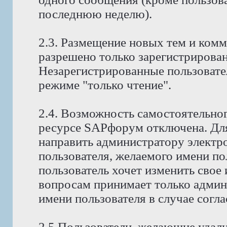
последнюю неделю).
2.3. Размещение новых тем и ком
разрешено только зарегистрирова
Незарегистрированные пользовате
режиме "только чтение".
2.4. Возможность самостоятельног
ресурсе SAPфорум отключена. Для
направить администратору электр
пользователя, желаемого имени по
пользователь хочет изменить свое
вопросам принимает только админ
имени пользователя в случае согла
2.5 Пользователи, желающие удали