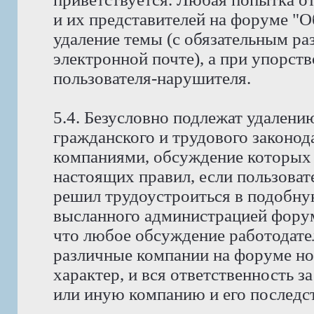
и их представителей на форуме "
удаление темы (с обязательным ра
электронной почте), а при упорств
пользователя-нарушителя.
5.4. Безусловно подлежат удален
гражданского и трудового законода
компаниями, обсуждение которых 
настоящих правил, если пользоват
решил трудоустроиться в подобну
высланного администрацией фору
что любое обсуждение работодате
различные компании на форуме н
характер, и вся ответственность з
или иную компанию и его последст