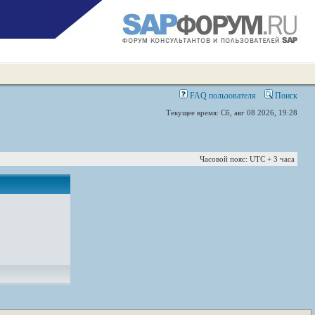
FAQ пользователя
Поиск
Текущее время: Сб, авг 08 2026, 19:28
Часовой пояс: UTC + 3 часа