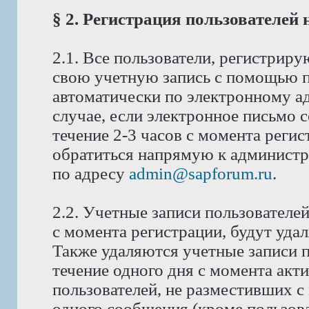
§ 2. Регистрация пользователей
2.1. Все пользователи, регистрир
свою учетную запись с помощью п
автоматически по электронному ад
случае, если электронное письмо 
течение 2-3 часов с момента реги
обратиться напрямую к администра
по адресу
admin@sapforum.ru
.
2.2. Учетные записи пользователе
с момента регистрации, будут уда
Также удаляются учетные записи п
течение одного дня с момента акт
пользователей, не разместивших с
одного сообщения (кроме пользова