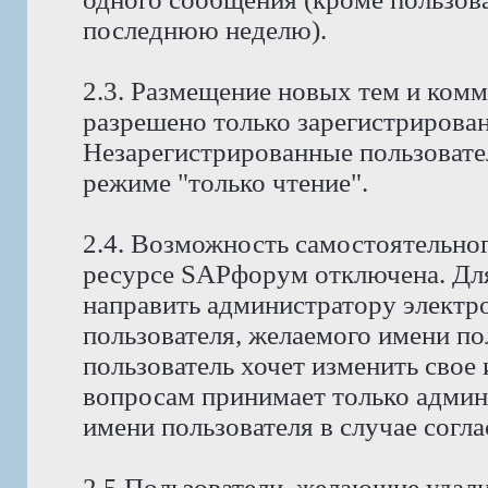
последнюю неделю).
2.3. Размещение новых тем и ком
разрешено только зарегистрирова
Незарегистрированные пользовате
режиме "только чтение".
2.4. Возможность самостоятельног
ресурсе SAPфорум отключена. Для
направить администратору электр
пользователя, желаемого имени по
пользователь хочет изменить свое
вопросам принимает только админ
имени пользователя в случае согла
2.5 Пользователи, желающие удали