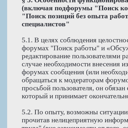
(включая подфорумы "Поиск ко
"Поиск позиций без опыта рабо
специалистов"
5.1. В целях соблюдения целостно
форумах "Поиск работы" и «Обсу
редактирование пользователями р
случае необходимости внесения и
форумах сообщения (или необходи
обращаться к модераторам форумов
просьбой пользователя, он обязан
который и принимает окончательн
5.2. По опыту, возможны ситуации
прочитав нелицеприятную информ
труда" (вне зависимости от того, 