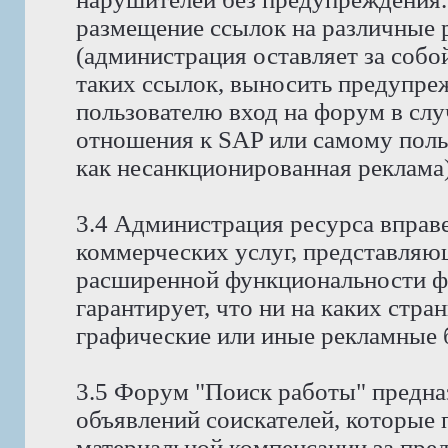
размещение ссылок на различные 
(администрация оставляет за собо
таких ссылок, выносить предупре
пользователю вход на форум в случ
отношения к SAP или самому поль
как несанкционированная реклама)
3.4 Администрация ресурса вправ
коммерческих услуг, представляю
расширенной функциональности ф
гарантирует, что ни на каких стра
графические или иные рекламные 
3.5 Форум "Поиск работы" предна
объявлений соискателей, которые
материальной компенсации за пре