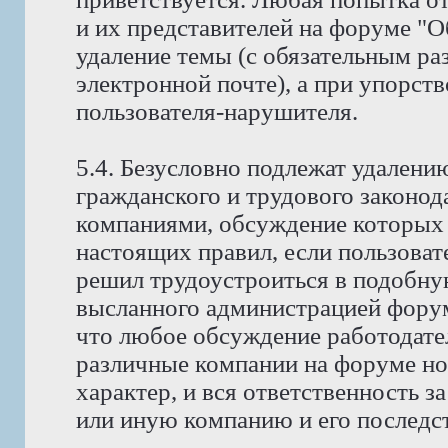
и их представителей на форуме "
удаление темы (с обязательным ра
электронной почте), а при упорств
пользователя-нарушителя.
5.4. Безусловно подлежат удален
гражданского и трудового законода
компаниями, обсуждение которых 
настоящих правил, если пользоват
решил трудоустроиться в подобну
высланного администрацией фору
что любое обсуждение работодате
различные компании на форуме н
характер, и вся ответственность з
или иную компанию и его последст