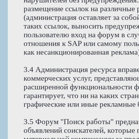
размещение ссылок на различные 
(администрация оставляет за собо
таких ссылок, выносить предупре
пользователю вход на форум в случ
отношения к SAP или самому поль
как несанкционированная реклама)
3.4 Администрация ресурса вправ
коммерческих услуг, представляю
расширенной функциональности ф
гарантирует, что ни на каких стра
графические или иные рекламные 
3.5 Форум "Поиск работы" предна
объявлений соискателей, которые
материальной компенсации за пре