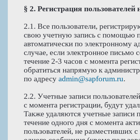
§ 2. Регистрация пользователей
2.1. Все пользователи, регистрир
свою учетную запись с помощью п
автоматически по электронному ад
случае, если электронное письмо 
течение 2-3 часов с момента реги
обратиться напрямую к администра
по адресу
admin@sapforum.ru
.
2.2. Учетные записи пользователе
с момента регистрации, будут уда
Также удаляются учетные записи п
течение одного дня с момента акт
пользователей, не разместивших с
одного сообщения (кроме пользова