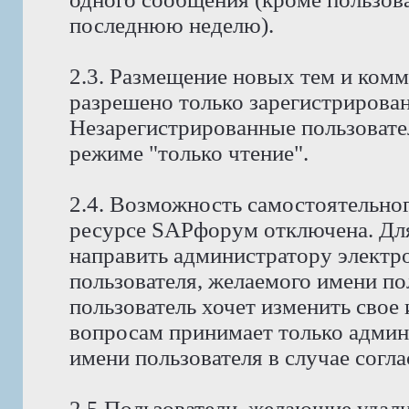
последнюю неделю).
2.3. Размещение новых тем и ком
разрешено только зарегистрирова
Незарегистрированные пользовате
режиме "только чтение".
2.4. Возможность самостоятельног
ресурсе SAPфорум отключена. Для
направить администратору электр
пользователя, желаемого имени по
пользователь хочет изменить свое
вопросам принимает только админ
имени пользователя в случае согла
2.5 Пользователи, желающие удали