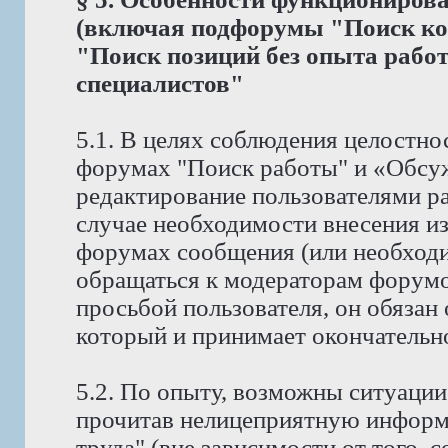
(включая подфорумы "Поиск ко
"Поиск позиций без опыта рабо
специалистов"
5.1. В целях соблюдения целостно
форумах "Поиск работы" и «Обсу
редактирование пользователями р
случае необходимости внесения и
форумах сообщения (или необходи
обращаться к модераторам форумов
просьбой пользователя, он обязан
который и принимает окончательн
5.2. По опыту, возможны ситуации
прочитав нелицеприятную информ
труда" (вне зависимости от того, 