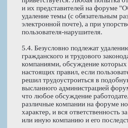
и их представителей на форуме "
удаление темы (с обязательным ра
электронной почте), а при упорств
пользователя-нарушителя.
5.4. Безусловно подлежат удален
гражданского и трудового законода
компаниями, обсуждение которых 
настоящих правил, если пользоват
решил трудоустроиться в подобну
высланного администрацией фору
что любое обсуждение работодате
различные компании на форуме н
характер, и вся ответственность з
или иную компанию и его последст