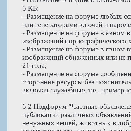
6 КБ;
- Размещение на форуме любых сс
или генераторами ключей и пароле
- Размещение на форуме в явном в
изображений порнографического х
- Размещение на форуме в явном в
изображений обнаженных или не п
21 года;
- Размещение на форуме сообщени
сторонние ресурсы без пояснитель
включая служебные, т.е., примерно
6.2 Подфорум "Частные объявлени
публикации различных объявлений
ненужных вещей, животных в доб
совместного отдыха и т.п.), а так