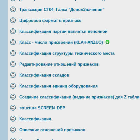
Транзакция CT04. Галка "ДополЗначения"
Цифровой формат в признаке
Классификация партии является неполной
Класс - Число присвоений (KLAH-ANZUO)
Классификация структуры технического места
Редактирование отношений признаков
Классификация складов
Классификация единиц оборудования
Создание классификации (ведение признаков) для Z табл
structure SCREEN_DEP
Классификация
Описание отношений признаков