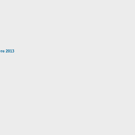
те 2013