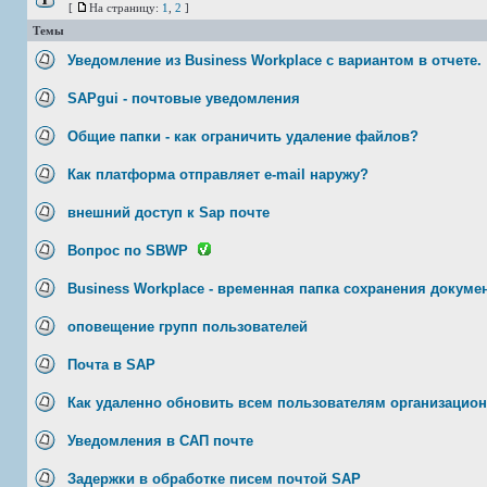
[
На страницу:
1
,
2
]
Темы
Уведомление из Business Workplace с вариантом в отчете.
SAPgui - почтовые уведомления
Общие папки - как ограничить удаление файлов?
Как платформа отправляет e-mail наружу?
внешний доступ к Sap почте
Вопрос по SBWP
Business Workplace - временная папка сохранения докуме
оповещение групп пользователей
Почта в SAP
Как удаленно обновить всем пользователям организацио
Уведомления в САП почте
Задержки в обработке писем почтой SAP