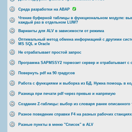
Среда разработки на ABAP
Чтение буферной таблицы в функциональном модуле: вы
каждый раз в отдельном LUW?
Варианты для ALV в зависимости от режима
Оптимальный метод обмена информацией с другими сист
MS SQL и Oracle
Не отрабатывает простой запрос
Программа SAPMSSY2 тормозит сервер и отрабатывает с
Повернуть pdf на 90 градусов
Работа с функциями и выборка из БД. Нужна помощь в ко
Разница при печати pdf через превью и напрямую
Создание Z-таблицы: выбор из словаря ранее описанного 
Разное поведение справки F4 на разных рабочих станциях
Разные пункты в меню "Список" в ALV