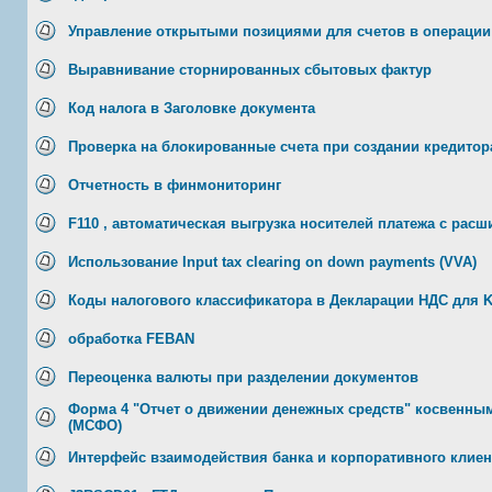
Управление открытыми позициями для счетов в операции
Выравнивание сторнированных сбытовых фактур
Код налога в Заголовке документа
Проверка на блокированные счета при создании кредитор
Отчетность в финмониторинг
F110 , автоматическая выгрузка носителей платежа с рас
Использование Input tax clearing on down payments (VVA)
Коды налогового классификатора в Декларации НДС для 
обработка FEBAN
Переоценка валюты при разделении документов
Форма 4 "Отчет о движении денежных средств" косвенны
(МСФО)
Интерфейс взаимодействия банка и корпоративного клиент