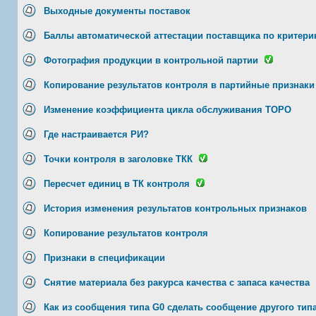
Выходные документы поставок
Баллы автоматической аттестации поставщика по критери
Фотография продукции в контрольной партии
Копирование результатов контроля в партийные признаки
Изменение коэффициента цикла обслуживания ТОРО
Где настраивается РИ?
Точки контроля в заголовке ТКК
Пересчет единиц в ТК контроля
История изменения результатов контрольных признаков
Копирование результатов контроля
Признаки в спецификации
Снятие материала без ракурса качества с запаса качества
Как из сообщения типа G0 сделать сообщение другого тип