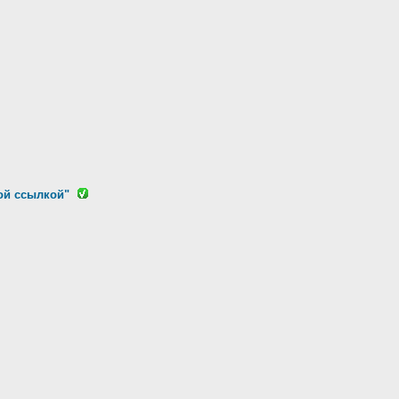
ой ссылкой"