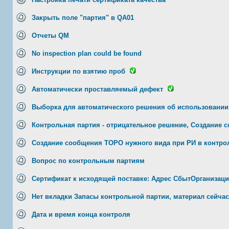
Закрыть поле "партия" в QA01
Отчеты QM
No inspection plan could be found
Инструкции по взятию проб
Автоматически проставляемый дефект
Выборка для автоматического решения об использовании
Контрольная партия - отрицательное решение, Создание с
Создание сообщения ТОРО нужного вида при РИ в контро
Вопрос по контрольным партиям
Сертификат к исходящей поставке: Адрес СбытОрганизации
Нет вкладки Запасы контрольной партии, материал сейчас
Дата и время конца контроля