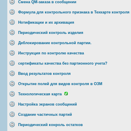
Смена QM-заказа в сообщении
Формула для контрольного признака в Техкарте контроля 
Нотификации и их архивация
Периодический контроль изделия
Деблокирование контрольной партии.
Инструкция по контролю качества
сертификаты качества без партионного учета?
Ввод результатов контроля
Открытие полей для видов контроля в ОЗМ
Технологическая карта
Настройка экранов сообщений
Создание частичных партий
Периодический конроль остатков