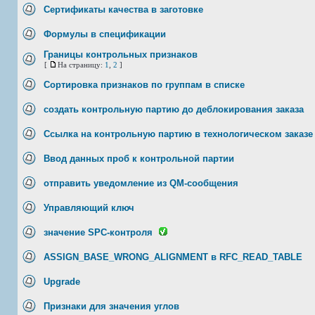
Сертификаты качества в заготовке
Формулы в спецификации
Границы контрольных признаков
[
На страницу:
1
,
2
]
Сортировка признаков по группам в списке
создать контрольную партию до деблокирования заказа
Ссылка на контрольную партию в технологическом заказе
Ввод данных проб к контрольной партии
отправить уведомление из QM-сообщения
Управляющий ключ
значение SPC-контроля
ASSIGN_BASE_WRONG_ALIGNMENT в RFC_READ_TABLE
Upgrade
Признаки для значения углов