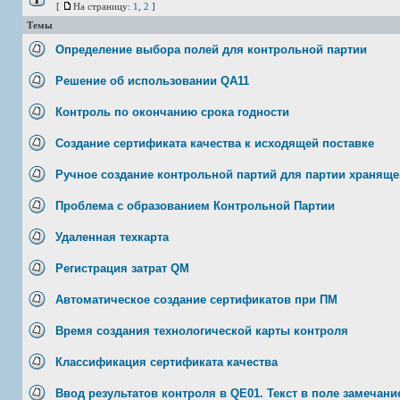
[
На страницу:
1
,
2
]
Темы
Определение выбора полей для контрольной партии
Решение об использовании QA11
Контроль по окончанию срока годности
Создание сертификата качества к исходящей поставке
Ручное создание контрольной партий для партии храняще
Проблема с образованием Контрольной Партии
Удаленная техкарта
Регистрация затрат QM
Автоматическое создание сертификатов при ПМ
Время создания технологической карты контроля
Классификация сертификата качества
Ввод результатов контроля в QE01. Текст в поле замечани