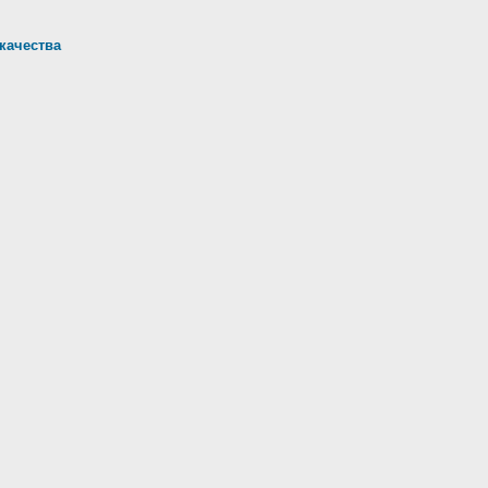
качества