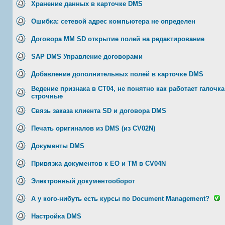
Хранение данных в карточке DMS
Ошибка: сетевой адрес компьютера не определен
Договора MM SD открытие полей на редактирование
SAP DMS Управление договорами
Добавление дополнительных полей в карточке DMS
Ведение признака в CT04, не понятно как работает гало
строчные
Связь заказа клиента SD и договора DMS
Печать оригиналов из DMS (из CV02N)
Документы DMS
Привязка документов к ЕО и ТМ в CV04N
Электронный документооборот
А у кого-нибуть есть курсы по Document Management?
Настройка DMS