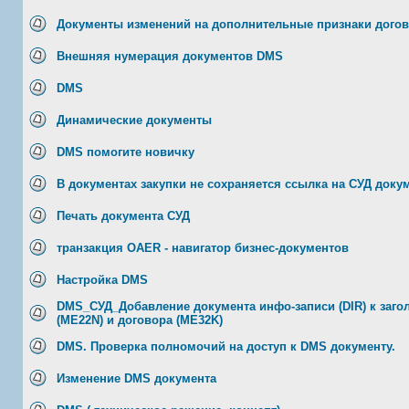
Документы изменений на дополнительные признаки дого
Внешняя нумерация документов DMS
DMS
Динамические документы
DMS помогите новичку
В документах закупки не сохраняется ссылка на СУД доку
Печать документа СУД
транзакция OAER - навигатор бизнес-документов
Настройка DMS
DMS_СУД_Добавление документа инфо-записи (DIR) к загол
(ME22N) и договора (ME32K)
DMS. Проверка полномочий на доступ к DMS документу.
Изменение DMS документа