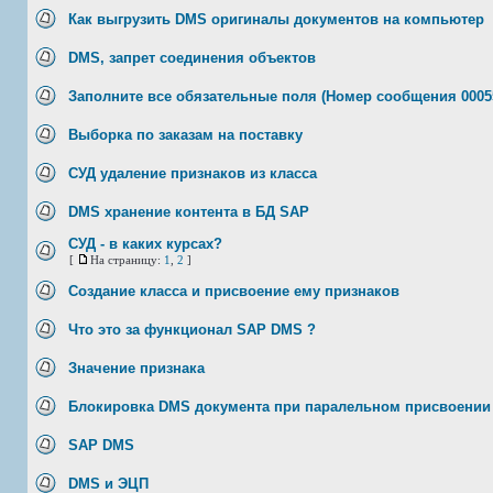
Как выгрузить DMS оригиналы документов на компьютер
DMS, запрет соединения объектов
Заполните все обязательные поля (Номер сообщения 0005
Выборка по заказам на поставку
СУД удаление признаков из класса
DMS хранение контента в БД SAP
СУД - в каких курсах?
[
На страницу:
1
,
2
]
Создание класса и присвоение ему признаков
Что это за функционал SAP DMS ?
Значение признака
Блокировка DMS документа при паралельном присвоении
SAP DMS
DMS и ЭЦП