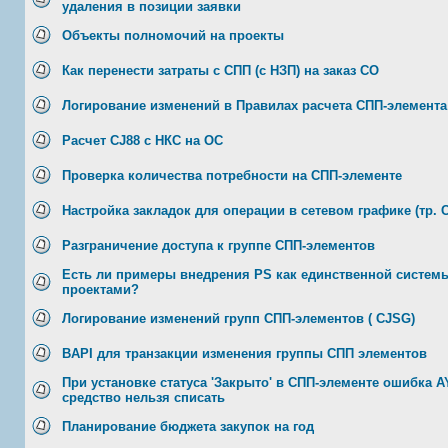
удаления в позиции заявки
Объекты полномочий на проекты
Как перенести затраты с СПП (с НЗП) на заказ СО
Логирование изменений в Правилах расчета СПП-элемента
Расчет CJ88 с НКС на ОС
Проверка количества потребности на СПП-элементе
Настройка закладок для операции в сетевом графике (тр. 
Разграничение доступа к группе СПП-элементов
Есть ли примеры внедрения PS как единственной систем
проектами?
Логирование изменений групп СПП-элементов ( CJSG)
BAPI для транзакции изменения группы СПП элементов
При установке статуса 'Закрыто' в СПП-элементе ошибка 
средство нельзя списать
Планирование бюджета закупок на год