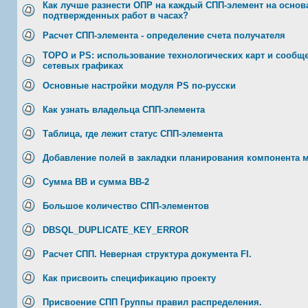
Как лучше разнести ОПР на каждый СПП-элемент на основ
подтвержденных работ в часах?
Расчет СПП-элемента - определение счета получателя
ТОРО и PS: использование технологических карт и сообщ
сетевых графиках
Основные настройки модуля PS по-русски
Как узнать владельца СПП-элемента
Таблица, где лежит статус СПП-элемента
Добавление полей в закладки планирования компонента 
Сумма ВВ и сумма ВВ-2
Большое количество СПП-элементов
DBSQL_DUPLICATE_KEY_ERROR
Расчет СПП. Неверная структура документа FI.
Как присвоить спецификацию проекту
Присвоение СПП Группы правил распределения.