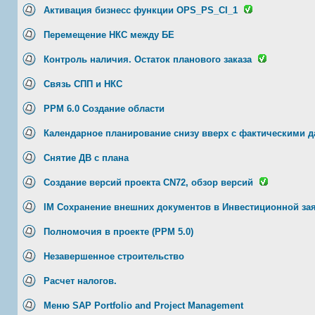
Активация бизнесс функции OPS_PS_CI_1
Перемещение НКС между БЕ
Контроль наличия. Остаток планового заказа
Связь СПП и НКС
PPM 6.0 Создание области
Календарное планирование снизу вверх с фактическими д
Снятие ДВ с плана
Создание версий проекта CN72, обзор версий
IM Сохранение внешних документов в Инвестиционной за
Полномочия в проекте (РРМ 5.0)
Незавершенное строительство
Расчет налогов.
Меню SAP Portfolio and Project Management