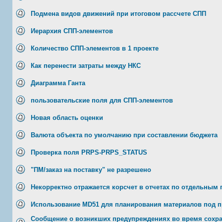
Подмена видов движений при итоговом рассчете СПП
Иерархия СПП-элементов
Количество СПП-элементов в 1 проекте
Как перенести затраты между НКС
Диаграмма Ганта
пользовательские поля для СПП-элементов
Новая область оценки
Валюта объекта по умолчанию при составлении бюджета
Проверка поля PRPS-PRPS_STATUS
"ПМ/заказ на поставку" не разрешено
Некорректно отражается корсчет в отчетах по отдельным
Использование MD51 для планирования материалов под п
Сообщение о возникших предупреждениях во время сохр