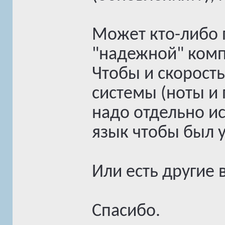
Может кто-либо 
"надежной" комп
Чтобы и скорость
системы (ноты и 
надо отдельно иск
язык чтобы был у
Или есть другие
Спасибо.